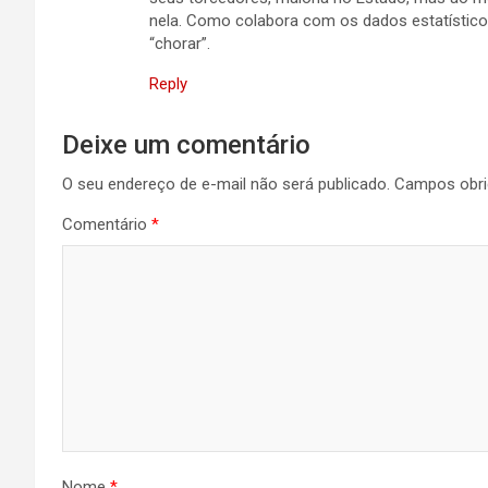
nela. Como colabora com os dados estatístico
“chorar”.
Reply
Deixe um comentário
O seu endereço de e-mail não será publicado.
Campos obri
Comentário
*
Nome
*