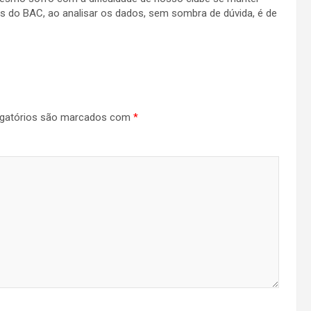
s do BAC, ao analisar os dados, sem sombra de dúvida, é de
gatórios são marcados com
*