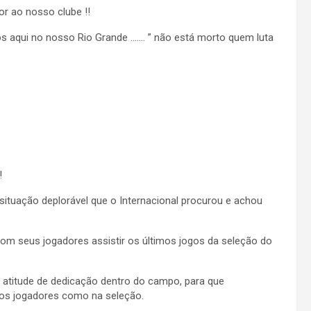
or ao nosso clube !!
os aqui no nosso Rio Grande ……. ” não está morto quem luta
!
ituação deplorável que o Internacional procurou e achou
om seus jogadores assistir os últimos jogos da seleção do
atitude de dedicação dentro do campo, para que
s jogadores como na seleção.