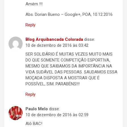
Amém !!!
Abs. Dorian Bueno – Google+, POA, 10.12.2016
Reply
Blog Arquibancada Colorada
disse:
10 de dezembro de 2016 às 03:42
SER SOLIDÁRIO É MUITAS VEZES MUITO MAIS
DO QUE SOMENTE COMPETIÇÃO ESPORTIVA,
MESMO QUE SAIBAMOS DA IMPORTÂNCIA NA
VIDA SUDÁVEL DAS PESSOAS. SAUDAMOS ESSA
MOÇADA DISPOSTA A MOSTRAR QUE É
POSSÍVEL, SIM. PARABÉNS!!!
Reply
Paulo Melo
disse:
10 de dezembro de 2016 às 02:59
Alô BAC!