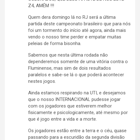
Z4, AMÉM !!!
Quem dera domingo lá no RJ será a última
partida deste campeonato brasileiro que para nós
foi um tormento do início até agora, ainda mais
vendo o nosso time perder e empatar muitas
peleias de forma bisonha.
Sabemos que nesta última rodada não
dependeremos somente de uma vitória contra o
Fluminense, mas sim de dois resultados
paralelos e sabe-se lá o que poderá acontecer
nestes jogos.
Ainda estamos respirando na UTI, e desejamos
que o nosso INTERNACIONAL pudesse jogar
com os jogadores que estiverem melhor
fisicamente e psicologicamente, até mesmo por
que é jogo entre a vida e a morte.
Os jogadores estão entre a terra e o céu, quase
passando para a escuridão da segunda divisão