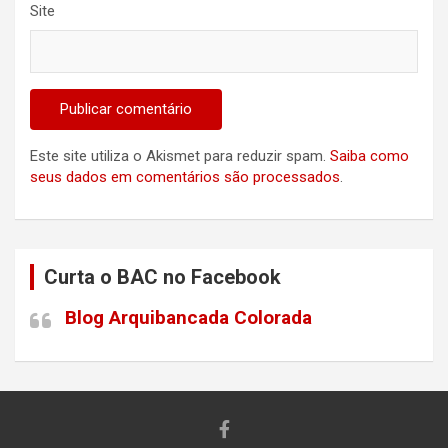
Site
Este site utiliza o Akismet para reduzir spam.
Saiba como
seus dados em comentários são processados
.
Curta o BAC no Facebook
Blog Arquibancada Colorada