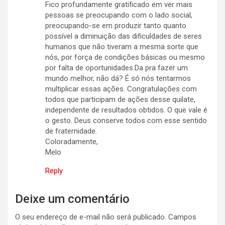
Fico profundamente gratificado em ver mais
pessoas se preocupando com o lado social,
preocupando-se em produzir tanto quanto
possível a diminuição das dificuldades de seres
humanos que não tiveram a mesma sorte que
nós, por força de condições básicas ou mesmo
por falta de oportunidades.Da pra fazer um
mundo melhor, não dá? É só nós tentarmos
multiplicar essas ações. Congratulações com
todos que participam de ações desse quilate,
independente de resultados obtidos. O que vale é
o gesto. Deus conserve todos com esse sentido
de fraternidade.
Coloradamente,
Melo
Reply
Deixe um comentário
O seu endereço de e-mail não será publicado.
Campos