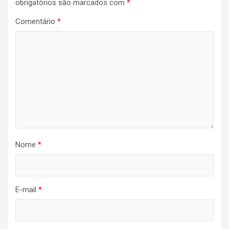
obrigatórios são marcados com
*
Comentário
*
Nome
*
E-mail
*