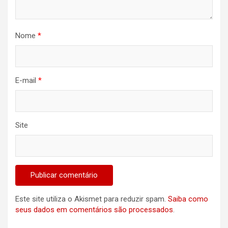
Nome
*
E-mail
*
Site
Este site utiliza o Akismet para reduzir spam.
Saiba como
seus dados em comentários são processados
.