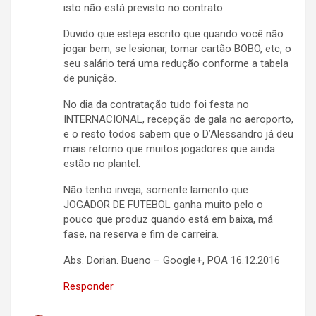
isto não está previsto no contrato.
Duvido que esteja escrito que quando você não
jogar bem, se lesionar, tomar cartão BOBO, etc, o
seu salário terá uma redução conforme a tabela
de punição.
No dia da contratação tudo foi festa no
INTERNACIONAL, recepção de gala no aeroporto,
e o resto todos sabem que o D’Alessandro já deu
mais retorno que muitos jogadores que ainda
estão no plantel.
Não tenho inveja, somente lamento que
JOGADOR DE FUTEBOL ganha muito pelo o
pouco que produz quando está em baixa, má
fase, na reserva e fim de carreira.
Abs. Dorian. Bueno – Google+, POA 16.12.2016
Responder