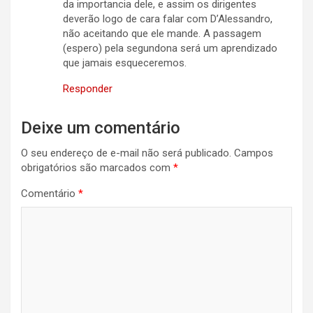
da importancia dele, e assim os dirigentes
deverão logo de cara falar com D’Alessandro,
não aceitando que ele mande. A passagem
(espero) pela segundona será um aprendizado
que jamais esqueceremos.
Responder
Deixe um comentário
O seu endereço de e-mail não será publicado.
Campos
obrigatórios são marcados com
*
Comentário
*