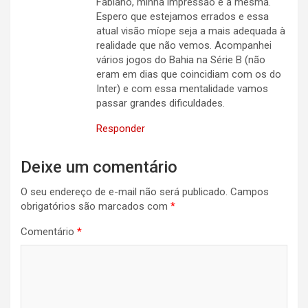
Fabiano, minha impressão é a mesma.
Espero que estejamos errados e essa
atual visão míope seja a mais adequada à
realidade que não vemos. Acompanhei
vários jogos do Bahia na Série B (não
eram em dias que coincidiam com os do
Inter) e com essa mentalidade vamos
passar grandes dificuldades.
Responder
Deixe um comentário
O seu endereço de e-mail não será publicado.
Campos
obrigatórios são marcados com
*
Comentário
*