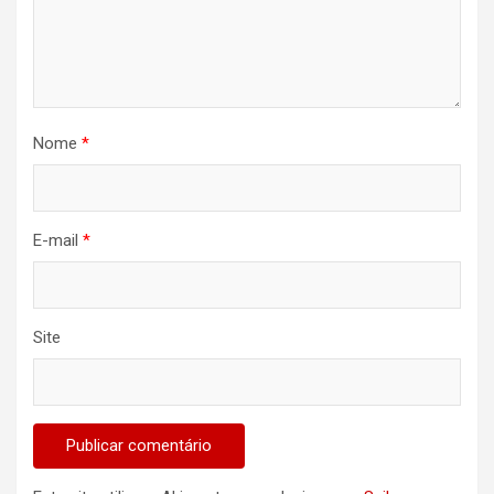
Nome
*
E-mail
*
Site