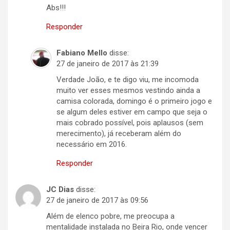
Abs!!!
Responder
Fabiano Mello
disse:
27 de janeiro de 2017 às 21:39
Verdade João, e te digo viu, me incomoda
muito ver esses mesmos vestindo ainda a
camisa colorada, domingo é o primeiro jogo e
se algum deles estiver em campo que seja o
mais cobrado possível, pois aplausos (sem
merecimento), já receberam além do
necessário em 2016.
Responder
JC Dias
disse:
27 de janeiro de 2017 às 09:56
Além de elenco pobre, me preocupa a
mentalidade instalada no Beira Rio, onde vencer