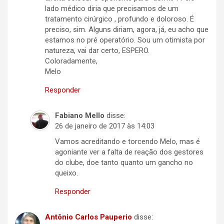
lado médico diria que precisamos de um
tratamento cirúrgico , profundo e doloroso. É
preciso, sim. Alguns diriam, agora, já, eu acho que
estamos no pré operatório. Sou um otimista por
natureza, vai dar certo, ESPERO.
Coloradamente,
Melo
Responder
Fabiano Mello
disse:
26 de janeiro de 2017 às 14:03
Vamos acreditando e torcendo Melo, mas é
agoniante ver a falta de reação dos gestores
do clube, doe tanto quanto um gancho no
queixo.
Responder
Antônio Carlos Pauperio
disse: