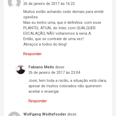
26 de janeiro de 2017 às 16:22
Muitos estão achando cedo demais para emitir
opiniões.
Mas eu tenho uma, que é definitiva: com esse
PLANTEL ATUAL do Inter, com QUALQUER
ESCALAÇÃO, NÃO voltaremos à seria A.
Então, que se contrate de uma vez!
Abraços a todos do blog!
Responder
Fabiano Mello
disse:
26 de janeiro de 2017 às 23:04
José, tem toda a razão, a situação está clara,
apesar de muitos colorados não quererem
aceitar e enxergar.
Responder
Wolfgang Weittefooder
disse: