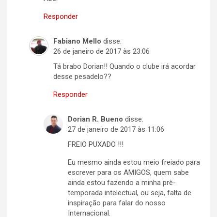
Responder
Fabiano Mello
disse:
26 de janeiro de 2017 às 23:06
Tá brabo Dorian!! Quando o clube irá acordar
desse pesadelo??
Responder
Dorian R. Bueno
disse:
27 de janeiro de 2017 às 11:06
FREIO PUXADO !!!
Eu mesmo ainda estou meio freiado para
escrever para os AMIGOS, quem sabe
ainda estou fazendo a minha prè-
temporada intelectual, ou seja, falta de
inspiração para falar do nosso
Internacional.