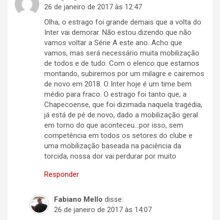
26 de janeiro de 2017 às 12:47
Olha, o estrago foi grande demais que a volta do
Inter vai demorar. Não estou dizendo que não
vamos voltar a Série A este ano. Acho que
vamos, mas será necessário muita mobilização
de todos e de tudo. Com o elenco que estamos
montando, subiremos por um milagre e cairemos
de novo em 2018. O Inter hoje é um time bem
médio para fraco. O estrago foi tanto que, a
Chapecoense, que foi dizimada naquela tragédia,
já está de pé de novo, dado a mobilização geral
em torno do que aconteceu…por isso, sem
competência em todos os setores do clube e
uma mobilização baseada na paciência da
torcida, nossa dor vai perdurar por muito
Responder
Fabiano Mello
disse:
26 de janeiro de 2017 às 14:07