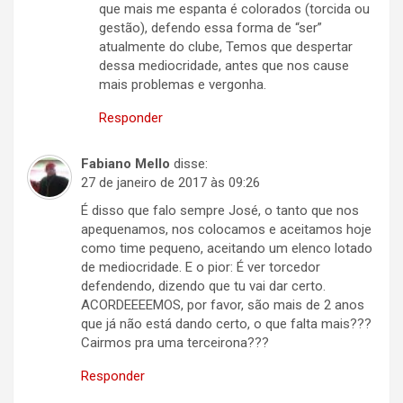
que mais me espanta é colorados (torcida ou
gestão), defendo essa forma de “ser”
atualmente do clube, Temos que despertar
dessa mediocridade, antes que nos cause
mais problemas e vergonha.
Responder
Fabiano Mello
disse:
27 de janeiro de 2017 às 09:26
É disso que falo sempre José, o tanto que nos
apequenamos, nos colocamos e aceitamos hoje
como time pequeno, aceitando um elenco lotado
de mediocridade. E o pior: É ver torcedor
defendendo, dizendo que tu vai dar certo.
ACORDEEEEMOS, por favor, são mais de 2 anos
que já não está dando certo, o que falta mais???
Cairmos pra uma terceirona???
Responder