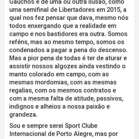
Gaúchos e de uma ou outra ilusão, como
uma semifinal de Libertadores em 2015, a
qual nos fez pensar que dava, mesmo nós
todos enxergando que a realidade em
campo e nos bastidores era outra. Somos
reféns, mas ao mesmo tempo, somos os
condenados a pagar a pena do descenso.
Mas a pior pena de todas é ter de aturar e
assistir nossos algozes ainda vestindo o
manto colorado em campo, com as
mesmas mordomias, com as mesmas
regalias, com os mesmos contratos e
com a mesma falta de atitude, passivos,
indignos e alheios a nossa paixão e
grandeza.
Sou e sempre serei Sport Clube
Internacional de Porto Alegre, mas por