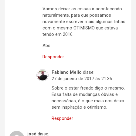
Vamos deixar as coisas ir acontecendo
naturalmente, para que possamos
novamente escrever mais algumas linhas
com o mesmo OTIMISMO que estava
tendo em 2016.
Abs.
Responder
Fabiano Mello
disse:
27 de janeiro de 2017 às 21:36
Sobre o estar freado digo o mesmo.
Essa falta de mudanças óbvias e
necessárias, é o que mais nos deixa
sem inspiração e otimismo.
Responder
josé
disse: