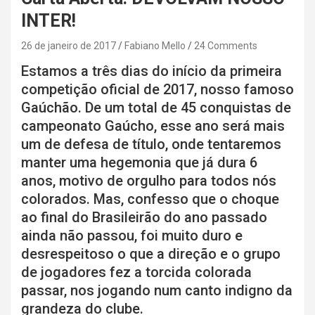
INTER!
26 de janeiro de 2017
Fabiano Mello
24 Comments
Estamos a três dias do início da primeira
competição oficial de 2017, nosso famoso
Gaúchão. De um total de 45 conquistas de
campeonato Gaúcho, esse ano será mais
um de defesa de título, onde tentaremos
manter uma hegemonia que já dura 6
anos, motivo de orgulho para todos nós
colorados. Mas, confesso que o choque
ao final do Brasileirão do ano passado
ainda não passou, foi muito duro e
desrespeitoso o que a direção e o grupo
de jogadores fez a torcida colorada
passar, nos jogando num canto indigno da
grandeza do clube.