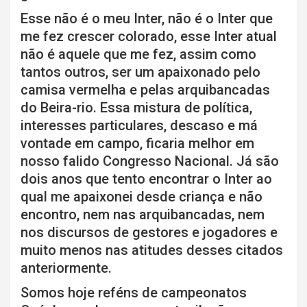
Esse não é o meu Inter, não é o Inter que
me fez crescer colorado, esse Inter atual
não é aquele que me fez, assim como
tantos outros, ser um apaixonado pelo
camisa vermelha e pelas arquibancadas
do Beira-rio. Essa mistura de política,
interesses particulares, descaso e má
vontade em campo, ficaria melhor em
nosso falido Congresso Nacional. Já são
dois anos que tento encontrar o Inter ao
qual me apaixonei desde criança e não
encontro, nem nas arquibancadas, nem
nos discursos de gestores e jogadores e
muito menos nas atitudes desses citados
anteriormente.
Somos hoje reféns de campeonatos