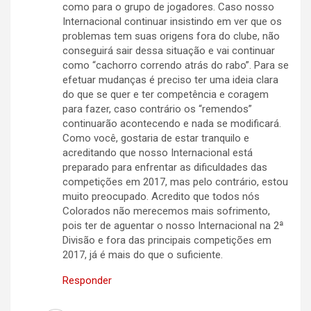
como para o grupo de jogadores. Caso nosso
Internacional continuar insistindo em ver que os
problemas tem suas origens fora do clube, não
conseguirá sair dessa situação e vai continuar
como “cachorro correndo atrás do rabo”. Para se
efetuar mudanças é preciso ter uma ideia clara
do que se quer e ter competência e coragem
para fazer, caso contrário os “remendos”
continuarão acontecendo e nada se modificará.
Como você, gostaria de estar tranquilo e
acreditando que nosso Internacional está
preparado para enfrentar as dificuldades das
competições em 2017, mas pelo contrário, estou
muito preocupado. Acredito que todos nós
Colorados não merecemos mais sofrimento,
pois ter de aguentar o nosso Internacional na 2ª
Divisão e fora das principais competições em
2017, já é mais do que o suficiente.
Responder