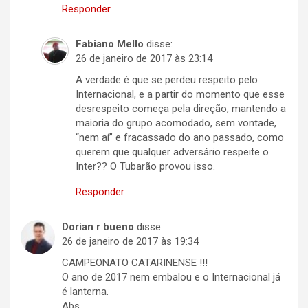
Responder
Fabiano Mello
disse:
26 de janeiro de 2017 às 23:14
A verdade é que se perdeu respeito pelo
Internacional, e a partir do momento que esse
desrespeito começa pela direção, mantendo a
maioria do grupo acomodado, sem vontade,
“nem aí” e fracassado do ano passado, como
querem que qualquer adversário respeite o
Inter?? O Tubarão provou isso.
Responder
Dorian r bueno
disse:
26 de janeiro de 2017 às 19:34
CAMPEONATO CATARINENSE !!!
O ano de 2017 nem embalou e o Internacional já
é lanterna.
Abs.