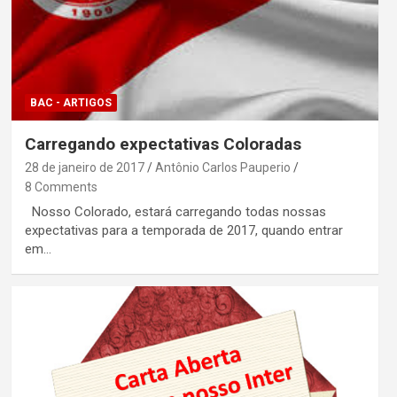
BAC - ARTIGOS
Carregando expectativas Coloradas
28 de janeiro de 2017
Antônio Carlos Pauperio
8 Comments
Nosso Colorado, estará carregando todas nossas
expectativas para a temporada de 2017, quando entrar
em…