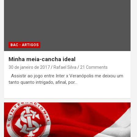
BAC - ARTIGOS
Minha meia-cancha ideal
30 de janeiro de 2017
Rafael Silva
21 Comments
Assistir ao jogo entre Inter x Veranópolis me deixou um
tanto quanto intrigado, afinal, por…