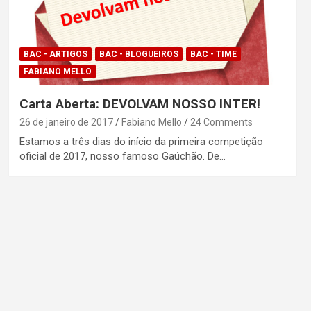
BAC - ARTIGOS
BAC - BLOGUEIROS
BAC - TIME
FABIANO MELLO
Carta Aberta: DEVOLVAM NOSSO INTER!
26 de janeiro de 2017
Fabiano Mello
24 Comments
Estamos a três dias do início da primeira competição
oficial de 2017, nosso famoso Gaúchão. De…