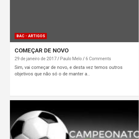
BAC - ARTIGOS
COMEÇAR DE NOVO
29 de janeiro de 2017
Paulo Melo
6 Comments
Sim, vai começar de novo, e desta vez temos outros
objetivos que não só o de manter a…