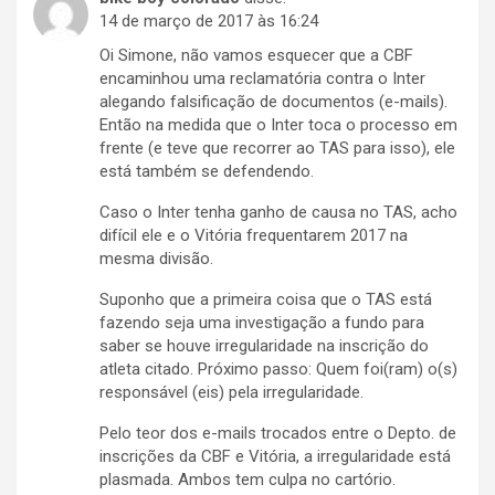
14 de março de 2017 às 16:24
Oi Simone, não vamos esquecer que a CBF
encaminhou uma reclamatória contra o Inter
alegando falsificação de documentos (e-mails).
Então na medida que o Inter toca o processo em
frente (e teve que recorrer ao TAS para isso), ele
está também se defendendo.
Caso o Inter tenha ganho de causa no TAS, acho
difícil ele e o Vitória frequentarem 2017 na
mesma divisão.
Suponho que a primeira coisa que o TAS está
fazendo seja uma investigação a fundo para
saber se houve irregularidade na inscrição do
atleta citado. Próximo passo: Quem foi(ram) o(s)
responsável (eis) pela irregularidade.
Pelo teor dos e-mails trocados entre o Depto. de
inscrições da CBF e Vitória, a irregularidade está
plasmada. Ambos tem culpa no cartório.