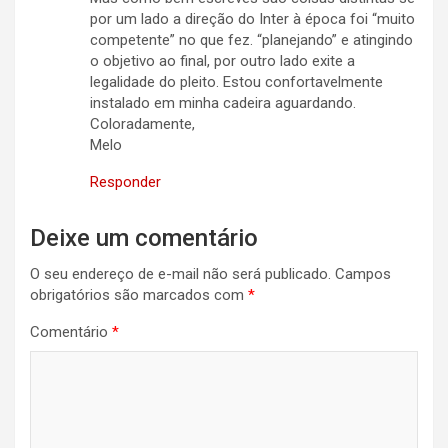
por um lado a direção do Inter à época foi “muito
competente” no que fez. “planejando” e atingindo
o objetivo ao final, por outro lado exite a
legalidade do pleito. Estou confortavelmente
instalado em minha cadeira aguardando.
Coloradamente,
Melo
Responder
Deixe um comentário
O seu endereço de e-mail não será publicado.
Campos
obrigatórios são marcados com
*
Comentário
*