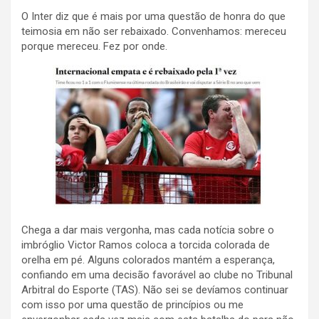
O Inter diz que é mais por uma questão de honra do que
teimosia em não ser rebaixado. Convenhamos: mereceu
porque mereceu. Fez por onde.
Chega a dar mais vergonha, mas cada notícia sobre o
imbróglio Victor Ramos coloca a torcida colorada de
orelha em pé. Alguns colorados mantém a esperança,
confiando em uma decisão favorável ao clube no Tribunal
Arbitral do Esporte (TAS). Não sei se devíamos continuar
com isso por uma questão de princípios ou me