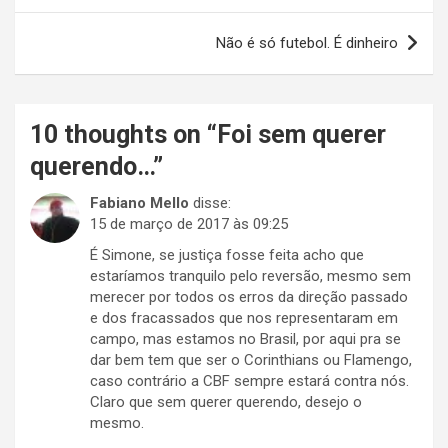
Post
Não é só futebol. É dinheiro
10 thoughts on “
Foi sem querer
querendo…
”
Fabiano Mello
disse:
15 de março de 2017 às 09:25
É Simone, se justiça fosse feita acho que
estaríamos tranquilo pelo reversão, mesmo sem
merecer por todos os erros da direção passado
e dos fracassados que nos representaram em
campo, mas estamos no Brasil, por aqui pra se
dar bem tem que ser o Corinthians ou Flamengo,
caso contrário a CBF sempre estará contra nós.
Claro que sem querer querendo, desejo o
mesmo.