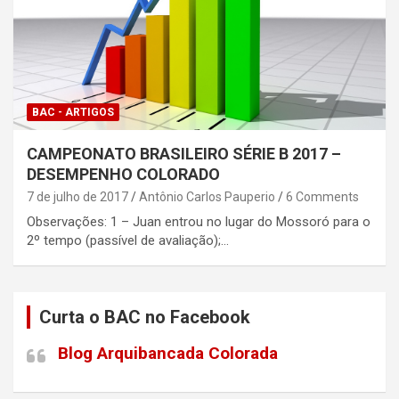
BAC - ARTIGOS
CAMPEONATO BRASILEIRO SÉRIE B 2017 –
DESEMPENHO COLORADO
7 de julho de 2017
Antônio Carlos Pauperio
6 Comments
Observações: 1 – Juan entrou no lugar do Mossoró para o
2º tempo (passível de avaliação);…
Curta o BAC no Facebook
Blog Arquibancada Colorada