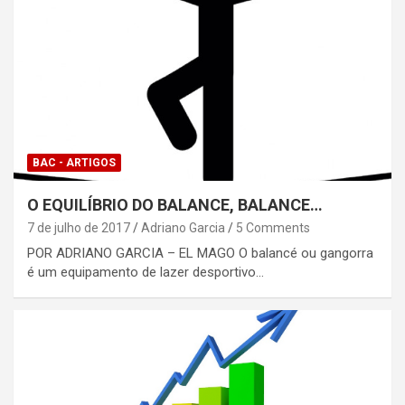
BAC - ARTIGOS
O EQUILÍBRIO DO BALANCE, BALANCE…
7 de julho de 2017
Adriano Garcia
5 Comments
POR ADRIANO GARCIA – EL MAGO O balancé ou gangorra
é um equipamento de lazer desportivo…