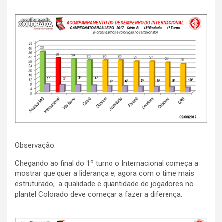
Observação:
Chegando ao final do 1º turno o Internacional começa a
mostrar que quer a liderança e, agora com o time mais
estruturado, a qualidade e quantidade de jogadores no
plantel Colorado deve começar a fazer a diferença.