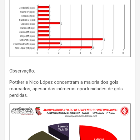
Observação:
Pottker e Nico López concentram a maioria dos gols
marcados, apesar das inúmeras oportunidades de gols
perdidas.