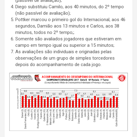
(passível de avaliação);
Diego substituiu Camilo, aos 40 minutos, do 2º tempo
(não passível de avaliação);
Pottker marcou o primeiro gol do Internacional, aos 46
segundos, Damião aos 13 minutos e Carlos, aos 38
minutos, todos no 2º tempo;;
Somente são avaliados jogadores que estiveram em
campo em tempo igual ou superior a 15 minutos;
As avaliações são individuais e originadas pelas
observações de um grupo de simples torcedores
depois do acompanhamento de cada jogo.