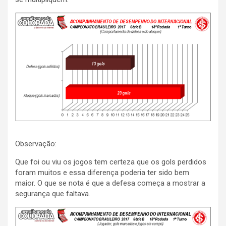
Observação:
Que foi ou viu os jogos tem certeza que os gols perdidos
foram muitos e essa diferença poderia ter sido bem
maior. O que se nota é que a defesa começa a mostrar a
segurança que faltava.