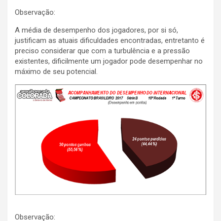
Observação:
A média de desempenho dos jogadores, por si só,
justificam as atuais dificuldades encontradas, entretanto é
preciso considerar que com a turbulência e a pressão
existentes, dificilmente um jogador pode desempenhar no
máximo de seu potencial.
Observação: