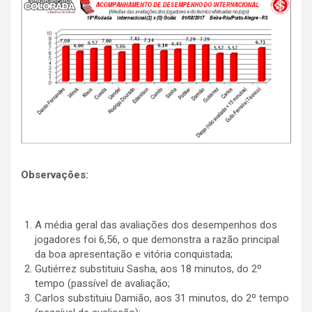
Observações:
A média geral das avaliações dos desempenhos dos
jogadores foi 6,56, o que demonstra a razão principal
da boa apresentação e vitória conquistada;
Gutiérrez substituiu Sasha, aos 18 minutos, do 2º
tempo (passível de avaliação;
Carlos substituiu Damião, aos 31 minutos, do 2º tempo