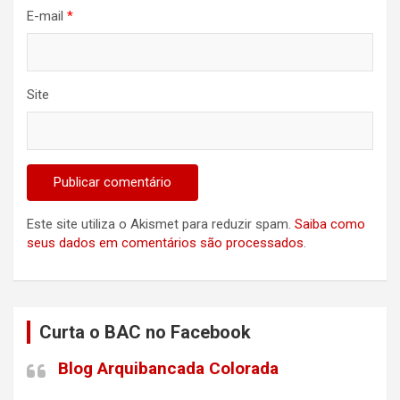
E-mail
*
Site
Este site utiliza o Akismet para reduzir spam.
Saiba como
seus dados em comentários são processados
.
Curta o BAC no Facebook
Blog Arquibancada Colorada