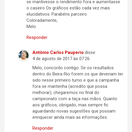
se mantivesse o rendimento fora e aumentasse
o caseiro Os gráficos estão cada vez mais
elucidativos. Parabéns parceiro
Coloradamente,
Melo
Responder
Antônio Carlos Pauperio
disse:
4 de agosto de 2017 às 07:26
Melo, concordo contigo. Se os resultados
dentro do Beira-Rio forem os que deveriam ter
sido nesse primeiro turno e que a campanha
fora se mantenha (acredito que possa
melhorar), chegaremos no final do
campeonato com a taça nas mãos. Quanto
aos gráficos, obrigado, mas sempre fic
aguardando novas sugestões que possam
enriquecer ainda mais as informações.
Responder