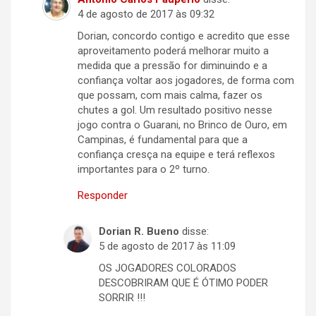
4 de agosto de 2017 às 09:32
Dorian, concordo contigo e acredito que esse
aproveitamento poderá melhorar muito a
medida que a pressão for diminuindo e a
confiança voltar aos jogadores, de forma com
que possam, com mais calma, fazer os
chutes a gol. Um resultado positivo nesse
jogo contra o Guarani, no Brinco de Ouro, em
Campinas, é fundamental para que a
confiança cresça na equipe e terá reflexos
importantes para o 2º turno.
Responder
Dorian R. Bueno
disse:
5 de agosto de 2017 às 11:09
OS JOGADORES COLORADOS
DESCOBRIRAM QUE É ÓTIMO PODER
SORRIR !!!