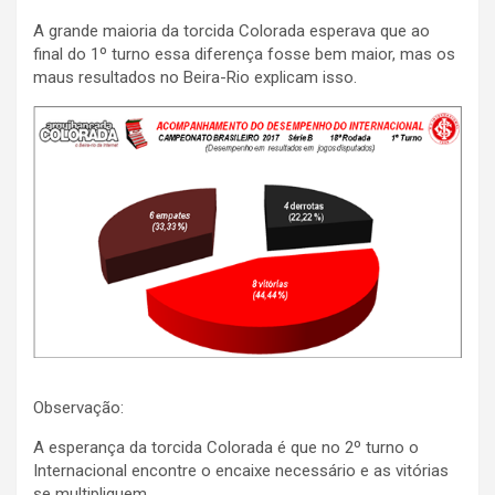
A grande maioria da torcida Colorada esperava que ao
final do 1º turno essa diferença fosse bem maior, mas os
maus resultados no Beira-Rio explicam isso.
Observação:
A esperança da torcida Colorada é que no 2º turno o
Internacional encontre o encaixe necessário e as vitórias
se multipliquem.