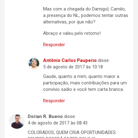
Mas com a chegada do Damigol, Camilo,
a presença do NL, podemos tentar outras
alternativas, por que não?
Abraço e valeu pelo retorno!
Responder
Antônio Carlos Pauperio
disse:
5 de agosto de 2017 às 10:18
Gaude, quanto a mim, quanto maior a
participação, mais contribuições para um
convívio sadio e você tem carta branca.
Responder
Dorian R. Bueno
disse:
4 de agosto de 2017 às 08:43
COLORADOS, QUEM CRIA OPORTUNIDADES