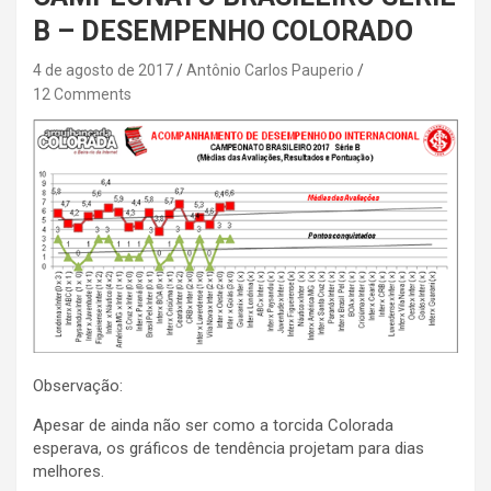
B – DESEMPENHO COLORADO
4 de agosto de 2017
Antônio Carlos Pauperio
12 Comments
Observação:
Apesar de ainda não ser como a torcida Colorada
esperava, os gráficos de tendência projetam para dias
melhores.