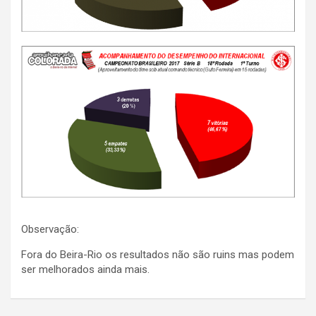
Observação:
Fora do Beira-Rio os resultados não são ruins mas podem
ser melhorados ainda mais.