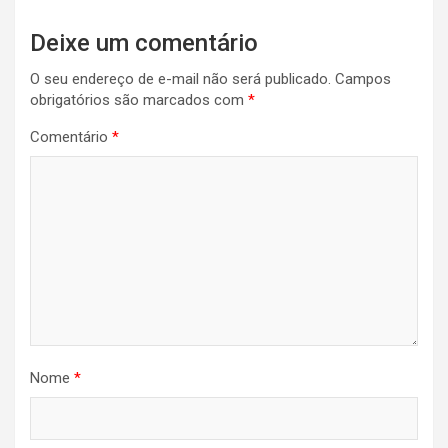
Deixe um comentário
O seu endereço de e-mail não será publicado.
Campos
obrigatórios são marcados com
*
Comentário
*
Nome
*