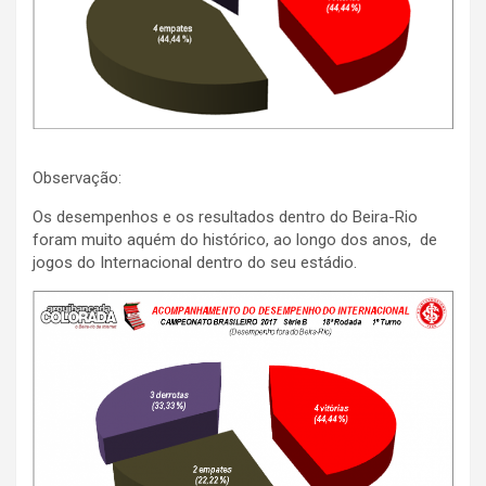
Observação:
Os desempenhos e os resultados dentro do Beira-Rio
foram muito aquém do histórico, ao longo dos anos, de
jogos do Internacional dentro do seu estádio.