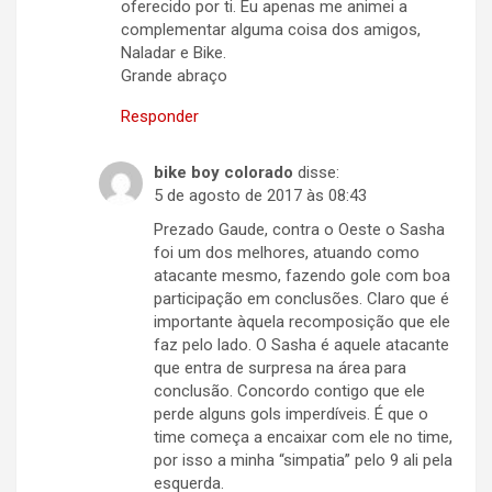
oferecido por ti. Eu apenas me animei a
complementar alguma coisa dos amigos,
Naladar e Bike.
Grande abraço
Responder
bike boy colorado
disse:
5 de agosto de 2017 às 08:43
Prezado Gaude, contra o Oeste o Sasha
foi um dos melhores, atuando como
atacante mesmo, fazendo gole com boa
participação em conclusões. Claro que é
importante àquela recomposição que ele
faz pelo lado. O Sasha é aquele atacante
que entra de surpresa na área para
conclusão. Concordo contigo que ele
perde alguns gols imperdíveis. É que o
time começa a encaixar com ele no time,
por isso a minha “simpatia” pelo 9 ali pela
esquerda.