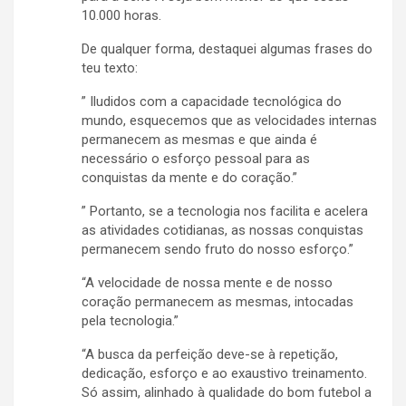
10.000 horas.
De qualquer forma, destaquei algumas frases do
teu texto:
” Iludidos com a capacidade tecnológica do
mundo, esquecemos que as velocidades internas
permanecem as mesmas e que ainda é
necessário o esforço pessoal para as
conquistas da mente e do coração.”
” Portanto, se a tecnologia nos facilita e acelera
as atividades cotidianas, as nossas conquistas
permanecem sendo fruto do nosso esforço.”
“A velocidade de nossa mente e de nosso
coração permanecem as mesmas, intocadas
pela tecnologia.”
“A busca da perfeição deve-se à repetição,
dedicação, esforço e ao exaustivo treinamento.
Só assim, alinhado à qualidade do bom futebol a