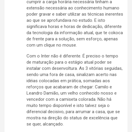
cumprir a carga horária necessária tinham a
extensão necessária ao conhecimento humano
poder gravar e saber utilizar as técnicas inerentes
ao que se aprofundava no estudo. E isto
significava horas e horas de dedicação, diferente
da tecnologia da informação atual, que te cokoca
de frente para a solução, sem esforço, apenas
com um clique no mouse.
Com o Inter não é diferente. É preciso o tempo
de maturação para o estágio atual poder se
instalar com desenvoltura. As 3 vitórias seguidas,
sendo uma fora de casa, sinalizam acerto nas
idéias colocadas em prática, somadas aos
reforços que acabaram de chegar: Camilo e
Leandro Damião, um velho conhecido nosso e
vencedor com a camiseta colorada. Não há
muito tempo disponível e isto talvez seja o
diferencial decisivo, para arrumar a casa, que se
mostra na direção do status de excelência que
se quer, alcançado.