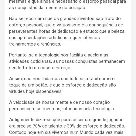
mesmas e que ainda é necessário o esforço pessoal para
as conquistas da mente e do coração.
Não se recordam que os grandes inventos são fruto do
esforço pessoal; que o virtuosismo é a consequência de
perseverantes horas de dedicação e estudo; que a beleza
das apresentações artísticas requer intensos
treinamentos e renúncias.
Portanto, se a tecnologia nos facilita e acelera as
atividades cotidianas, as nossas conquistas permanecem
sendo fruto do nosso esforço.
Assim, não nos iludamos que tudo seja fácil como o
toque de um botão, e que o esforço e dedicação são
virtudes hoje dispensáveis.
A velocidade de nossa mente e de nosso coração
permanecem as mesmas, intocadas pela tecnologia.
Antigamente dizia-se que para se ser um grande jogador
era preciso 70% de talento e 30% de esforço e dedicação.
Contudo hoje em dia vivemos num Mundo cada vez mais