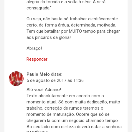
alegria da torcida e a volta à série A será
consagrada.”
Ou seja, não basta só trabalhar cientificamente
certo, de forma árdua, determinada, motivada.
Tem que batalhar por MUITO tempo para chegar
aos píncaros da glória!
Abraço!
Responder
Paulo Melo
disse:
5 de agosto de 2017 às 11:36
Alô você Adriano!
Texto absolutamente em acordo com o
momento atual. Só com muita dedicação, muito
trabalho, correção de rumos teremos o
momento de maturação. Ocorre que só se
chegarem lá com um negócio chamado tempo.
Ao seu lado com certeza deverá estar a senhora