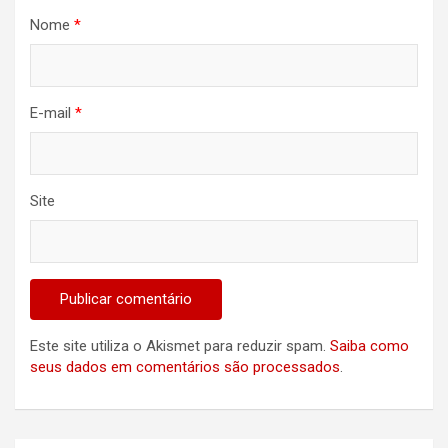
Nome
*
E-mail
*
Site
Este site utiliza o Akismet para reduzir spam.
Saiba como
seus dados em comentários são processados
.