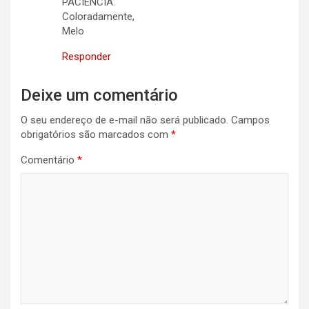
PACIÊNCIA.
Coloradamente,
Melo
Responder
Deixe um comentário
O seu endereço de e-mail não será publicado.
Campos
obrigatórios são marcados com
*
Comentário
*