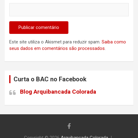
Este site utiliza o Akismet para reduzir spam.
Saiba como
seus dados em comentários são processados
.
Curta o BAC no Facebook
Blog Arquibancada Colorada
Copyright © 2026
Arquibancada Colorada