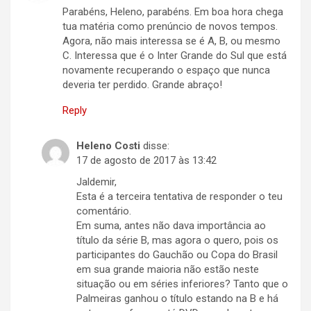
Parabéns, Heleno, parabéns. Em boa hora chega
tua matéria como prenúncio de novos tempos.
Agora, não mais interessa se é A, B, ou mesmo
C. Interessa que é o Inter Grande do Sul que está
novamente recuperando o espaço que nunca
deveria ter perdido. Grande abraço!
Reply
Heleno Costi
disse:
17 de agosto de 2017 às 13:42
Jaldemir,
Esta é a terceira tentativa de responder o teu
comentário.
Em suma, antes não dava importância ao
título da série B, mas agora o quero, pois os
participantes do Gauchão ou Copa do Brasil
em sua grande maioria não estão neste
situação ou em séries inferiores? Tanto que o
Palmeiras ganhou o título estando na B e há