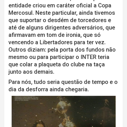
entidade criou em caráter oficial a Copa
Mercosul. Neste particular, ainda tivemos
que suportar o desdém de torcedores e
até de alguns dirigentes adversários, que
afirmavam em tom de ironia, que só
vencendo a Libertadores para ter vez.
Outros diziam: pela porta dos fundos não
mesmo ou para participar o INTER teria
que colar a plaqueta do clube na taça
junto aos demais.
Para nós, tudo seria questão de tempo e o
dia da desforra ainda chegaria.