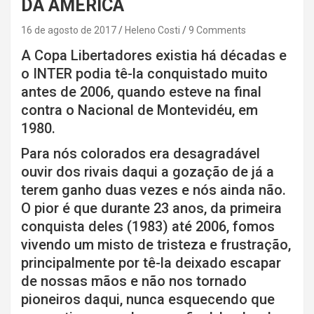
DA AMÉRICA
16 de agosto de 2017
Heleno Costi
9 Comments
A Copa Libertadores existia há décadas e
o INTER podia tê-la conquistado muito
antes de 2006, quando esteve na final
contra o Nacional de Montevidéu, em
1980.
Para nós colorados era desagradável
ouvir dos rivais daqui a gozação de já a
terem ganho duas vezes e nós ainda não.
O pior é que durante 23 anos, da primeira
conquista deles (1983) até 2006, fomos
vivendo um misto de tristeza e frustração,
principalmente por tê-la deixado escapar
de nossas mãos e não nos tornado
pioneiros daqui, nunca esquecendo que