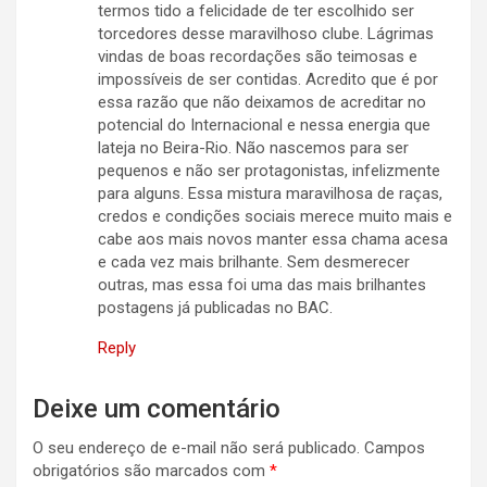
termos tido a felicidade de ter escolhido ser
torcedores desse maravilhoso clube. Lágrimas
vindas de boas recordações são teimosas e
impossíveis de ser contidas. Acredito que é por
essa razão que não deixamos de acreditar no
potencial do Internacional e nessa energia que
lateja no Beira-Rio. Não nascemos para ser
pequenos e não ser protagonistas, infelizmente
para alguns. Essa mistura maravilhosa de raças,
credos e condições sociais merece muito mais e
cabe aos mais novos manter essa chama acesa
e cada vez mais brilhante. Sem desmerecer
outras, mas essa foi uma das mais brilhantes
postagens já publicadas no BAC.
Reply
Deixe um comentário
O seu endereço de e-mail não será publicado.
Campos
obrigatórios são marcados com
*