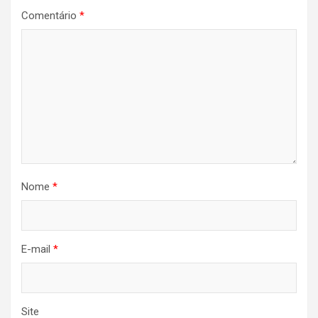
Comentário
*
Nome
*
E-mail
*
Site