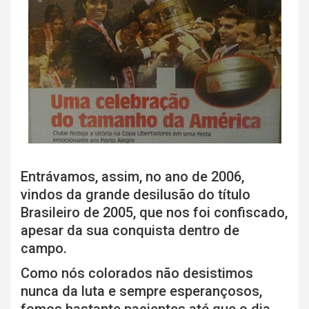
Entrávamos, assim, no ano de 2006,
vindos da grande desilusão do título
Brasileiro de 2005, que nos foi confiscado,
apesar da sua conquista dentro de
campo.
Como nós colorados não desistimos
nunca da luta e sempre esperançosos,
fomos bastante pacientes até que o dia