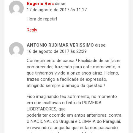
Rogério Reis
disse:
17 de agosto de 2017 às 11:17
Hora de repetir!
Reply
ANTONIO RUDIMAR VERISSIMO
disse:
16 de agosto de 2017 às 22:29
Conhecimento de causa ! Facilidade de se fazer
compreender, trazendo para este momewnto, o
que tinhamos vivido a onze anos atraz. Heleno,
trazes contigo a facilidade de expressão,
atingindo sempre o amago da questão !
Fico imaginando teu sofrimento, no momento
em que exaltavas o feito da PRIMEIRA
LIBERTADORES, que
poderia ter ocorrido em antos anteriores, contra
o NACIONAL do Uruguai e OLIMPIA do Paraguai,
e revivendo a angustia que estamos passando