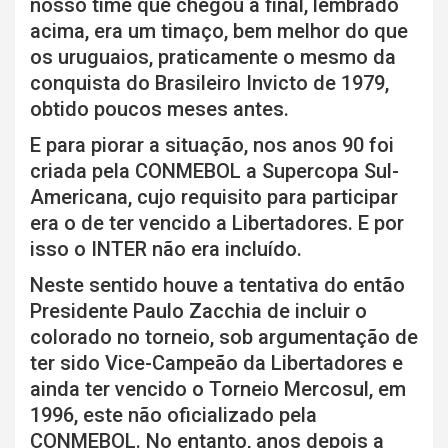
nosso time que chegou a final, lembrado
acima, era um timaço, bem melhor do que
os uruguaios, praticamente o mesmo da
conquista do Brasileiro Invicto de 1979,
obtido poucos meses antes.
E para piorar a situação, nos anos 90 foi
criada pela CONMEBOL a Supercopa Sul-
Americana, cujo requisito para participar
era o de ter vencido a Libertadores. E por
isso o INTER não era incluído.
Neste sentido houve a tentativa do então
Presidente Paulo Zacchia de incluir o
colorado no torneio, sob argumentação de
ter sido Vice-Campeão da Libertadores e
ainda ter vencido o Torneio Mercosul, em
1996, este não oficializado pela
CONMEBOL. No entanto, anos depois a