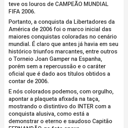
teve os louros de CAMPEÃO MUNDIAL
FIFA 2006.
Portanto, a conquista da Libertadores da
América de 2006 foi o marco inicial das
maiores conquistas coloradas no cenário
mundial. É claro que antes já havia em seu
histórico triunfos marcantes, entre outros
o Torneio Joan Gamper na Espanha,
porém sem a repercussão e o caráter
oficial que é dado aos títulos obtidos a
contar de 2006.
E nós colorados podemos, com orgulho,
apontar a plaqueta afixada na taça,
mostrando o distintivo do INTER com a
conquista alusiva, como está a
demonstrar o eterno e saudoso Capitão