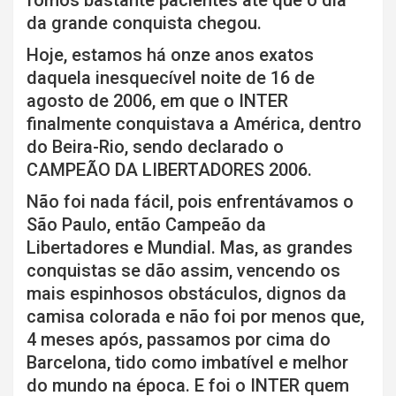
da grande conquista chegou.
Hoje, estamos há onze anos exatos
daquela inesquecível noite de 16 de
agosto de 2006, em que o INTER
finalmente conquistava a América, dentro
do Beira-Rio, sendo declarado o
CAMPEÃO DA LIBERTADORES 2006.
Não foi nada fácil, pois enfrentávamos o
São Paulo, então Campeão da
Libertadores e Mundial. Mas, as grandes
conquistas se dão assim, vencendo os
mais espinhosos obstáculos, dignos da
camisa colorada e não foi por menos que,
4 meses após, passamos por cima do
Barcelona, tido como imbatível e melhor
do mundo na época. E foi o INTER quem