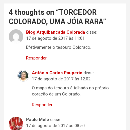
4 thoughts on “
TORCEDOR
COLORADO, UMA JÓIA RARA
”
Blog Arquibancada Colorada
disse:
17 de agosto de 2017 às 11:01
Efetivamente o tesouro Colorado.
Responder
Antônio Carlos Pauperio
disse:
17 de agosto de 2017 às 12:02
O mapa do tesouro é talhado no próprio
coração de um Colorado.
Responder
Paulo Melo
disse:
17 de agosto de 2017 às 08:50