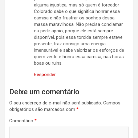
alguma injustiça, mas só quem é torcedor
Colorado sabe o que significa honrar essa
camisa e não frustrar os sonhos dessa
massa maravilhosa. Não precisa conclamar
ou pedir apoio, porque ele está sempre
disponível, pois essa torcida sempre esteve
presente, traz consigo uma energia
imensurável e sabe valorizar os esforços de
quem veste e honra essa camisa, nas horas
boas ou ruins.
Responder
Deixe um comentário
O seu endereço de e-mail não será publicado.
Campos
obrigatórios são marcados com
*
Comentário
*