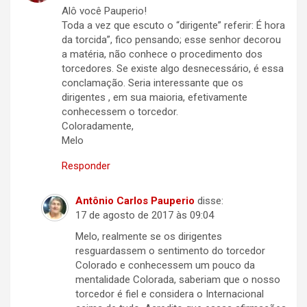
Alô você Pauperio!
Toda a vez que escuto o “dirigente” referir: É hora
da torcida”, fico pensando; esse senhor decorou
a matéria, não conhece o procedimento dos
torcedores. Se existe algo desnecessário, é essa
conclamação. Seria interessante que os
dirigentes , em sua maioria, efetivamente
conhecessem o torcedor.
Coloradamente,
Melo
Responder
Antônio Carlos Pauperio
disse:
17 de agosto de 2017 às 09:04
Melo, realmente se os dirigentes
resguardassem o sentimento do torcedor
Colorado e conhecessem um pouco da
mentalidade Colorada, saberiam que o nosso
torcedor é fiel e considera o Internacional