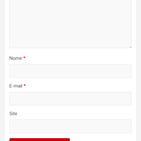
Nome
*
E-mail
*
Site