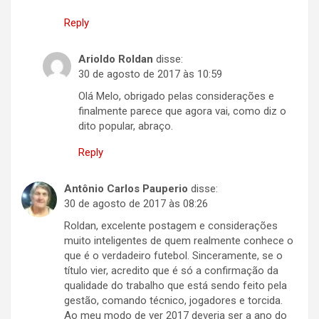
Reply
Arioldo Roldan
disse:
30 de agosto de 2017 às 10:59
Olá Melo, obrigado pelas considerações e
finalmente parece que agora vai, como diz o
dito popular, abraço.
Reply
Antônio Carlos Pauperio
disse:
30 de agosto de 2017 às 08:26
Roldan, excelente postagem e considerações
muito inteligentes de quem realmente conhece o
que é o verdadeiro futebol. Sinceramente, se o
título vier, acredito que é só a confirmação da
qualidade do trabalho que está sendo feito pela
gestão, comando técnico, jogadores e torcida.
Ao meu modo de ver 2017 deveria ser a ano do