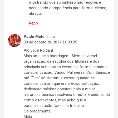
mostrando que só dinheiro não resolve, é
necessário competência para formar elenco,
abraço.
Reply
Paulo Melo
disse:
30 de agosto de 2017 às 09:05
Alô você Roldan!
Mais uma bela abordagem. Além da visível
organização, da escolha dos titulares e dos
principais substitutos eventuais foi implantada a
conscientização. Vasco, Palmeiras, Corinthians, e
até “Eles” só tiveram sucesso quando se
conscientizaram que era preciso aplicação,
dedicação máxima possível, pois a maior
hierarquia técnica resolveria o resto. É cedo ainda
como escrevestes, mas acho que a
conscientização faz esse trabalho.
Coloradamente,
Melo