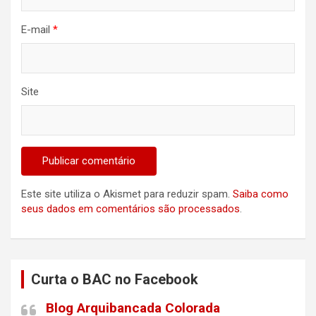
E-mail
*
Site
Este site utiliza o Akismet para reduzir spam.
Saiba como
seus dados em comentários são processados
.
Curta o BAC no Facebook
Blog Arquibancada Colorada