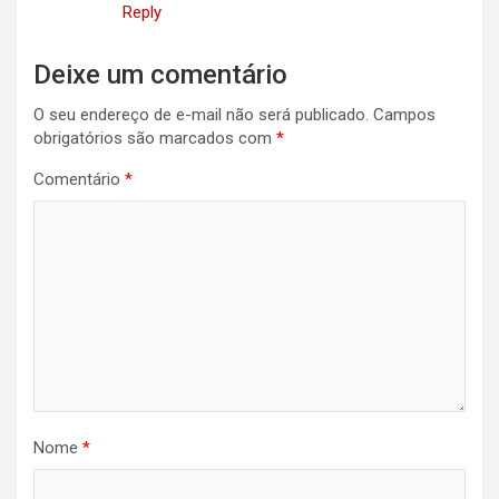
Reply
Deixe um comentário
O seu endereço de e-mail não será publicado.
Campos
obrigatórios são marcados com
*
Comentário
*
Nome
*