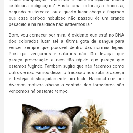
justificada indignação? Basta uma colocação honrosa,
segundo ou terceiro, ou o quarto lugar chega e fingimos
que esse período nebuloso não passou de um grande
pesadelo e na realidade não estivemos lá?
Bom, vou começar por mim, é evidente que está no DNA
dos colorados lutar até a última gota de sangue para
vencer sempre que possível dentro das normas legais.
Pois que vençamos e saíamos não tão devagar que
pareça provocação e nem tão rápido que pareça que
estamos fugindo. Também sugiro que não façamos como
outros e não vamos deixar o fracasso nos subir à cabeça
e festejar desbragadamente um título Nacional que por
diversos motivos alheios a vontade dos torcedores não
vencemos há bastante tempo.