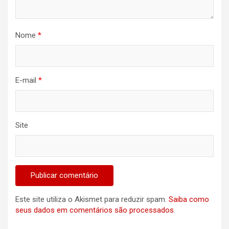
Nome
*
E-mail
*
Site
Este site utiliza o Akismet para reduzir spam.
Saiba como
seus dados em comentários são processados
.