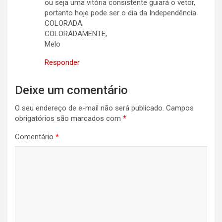
ou seja uma vitória consistente guiará o vetor,
portanto hoje pode ser o dia da Independência
COLORADA.
COLORADAMENTE,
Melo
Responder
Deixe um comentário
O seu endereço de e-mail não será publicado.
Campos
obrigatórios são marcados com
*
Comentário
*