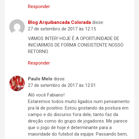
Responder
Blog Arquibancada Colorada
disse:
27 de setembro de 2017 às 12:15
VAMOS INTER! HOJE É A OPORTUNIDADE DE
INICIARMOS DE FORMA CONSISTENTE NOSSO
RETORNO.
Responder
Paulo Melo
disse:
27 de setembro de 2017 às 12:01
Alô você Fabiano!
Estaremos todos muito ligados num pensamento
pra lá de positivo. Estou gostando da postura em
campo e do discurso fora dele, tanto faz da
direção como do grupo de jogadores. Me parece
que o jogo de hoje é determinante para a
maioridade do futebol da equipe. Passando bem,