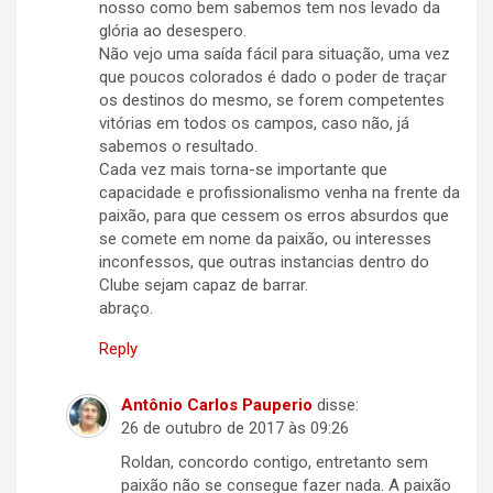
nosso como bem sabemos tem nos levado da
glória ao desespero.
Não vejo uma saída fácil para situação, uma vez
que poucos colorados é dado o poder de traçar
os destinos do mesmo, se forem competentes
vitórias em todos os campos, caso não, já
sabemos o resultado.
Cada vez mais torna-se importante que
capacidade e profissionalismo venha na frente da
paixão, para que cessem os erros absurdos que
se comete em nome da paixão, ou interesses
inconfessos, que outras instancias dentro do
Clube sejam capaz de barrar.
abraço.
Reply
Antônio Carlos Pauperio
disse:
26 de outubro de 2017 às 09:26
Roldan, concordo contigo, entretanto sem
paixão não se consegue fazer nada. A paixão