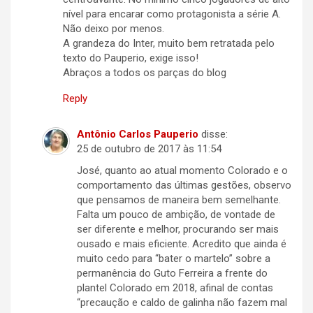
nível para encarar como protagonista a série A.
Não deixo por menos.
A grandeza do Inter, muito bem retratada pelo
texto do Pauperio, exige isso!
Abraços a todos os parças do blog
Reply
Antônio Carlos Pauperio
disse:
25 de outubro de 2017 às 11:54
José, quanto ao atual momento Colorado e o
comportamento das últimas gestões, observo
que pensamos de maneira bem semelhante.
Falta um pouco de ambição, de vontade de
ser diferente e melhor, procurando ser mais
ousado e mais eficiente. Acredito que ainda é
muito cedo para “bater o martelo” sobre a
permanência do Guto Ferreira a frente do
plantel Colorado em 2018, afinal de contas
“precaução e caldo de galinha não fazem mal