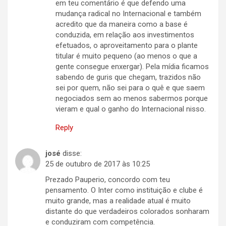
em teu comentário é que defendo uma
mudança radical no Internacional e também
acredito que da maneira como a base é
conduzida, em relação aos investimentos
efetuados, o aproveitamento para o plante
titular é muito pequeno (ao menos o que a
gente consegue enxergar). Pela mídia ficamos
sabendo de guris que chegam, trazidos não
sei por quem, não sei para o quê e que saem
negociados sem ao menos sabermos porque
vieram e qual o ganho do Internacional nisso.
Reply
josé
disse:
25 de outubro de 2017 às 10:25
Prezado Pauperio, concordo com teu
pensamento. O Inter como instituição e clube é
muito grande, mas a realidade atual é muito
distante do que verdadeiros colorados sonharam
e conduziram com competência.