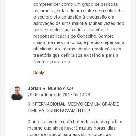
compreender como um grupo de pessoas
assume a gestão de um clube sem submeter
o seu projeto de gestão à discussão e à
aprovação de uma maioria. Muitas vezes fico
sem entender quais são as funções e
responsabilidades do Conselho. Sempre
insisto na mesma coisa, é preciso repensar a
atualidade do Internacional e recolocá-lo na
trajetória que definiu sua existência, para a
frente e para cima.
Reply
Dorian R. Bueno
disse:
25 de outubro de 2017 às 14:24
O INTERNACIONAL, MESMO SEM UM GRANDE
TIME VAI SUBIR NOVAMENTE!!!
O ano que vem já está batendo a nossa porta e
mesmo que ainda haverá muitas horas, dias,
noites de futebol para assistir e torcer, as