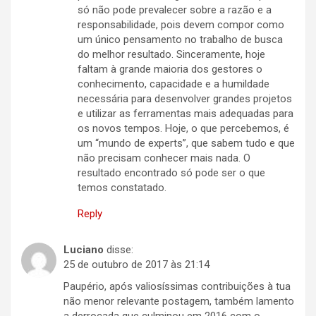
só não pode prevalecer sobre a razão e a
responsabilidade, pois devem compor como
um único pensamento no trabalho de busca
do melhor resultado. Sinceramente, hoje
faltam à grande maioria dos gestores o
conhecimento, capacidade e a humildade
necessária para desenvolver grandes projetos
e utilizar as ferramentas mais adequadas para
os novos tempos. Hoje, o que percebemos, é
um “mundo de experts”, que sabem tudo e que
não precisam conhecer mais nada. O
resultado encontrado só pode ser o que
temos constatado.
Reply
Luciano
disse:
25 de outubro de 2017 às 21:14
Paupério, após valiosíssimas contribuições à tua
não menor relevante postagem, também lamento