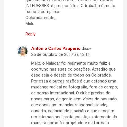
INTERESSES. é preciso filtrar. O trabalho é muito
´serio e complexo.
Coloradamente,
Melo
Reply
Antônio Carlos Pauperio
disse:
25 de outubro de 2017 às 13:11
Melo, o Naladar foi realmente muito feliz e
oportuno nas suas colocações. Acredito que
esse seja o desejo de todos os Colorados.
Por essa e outras razões é que defendo uma
mudança radical na fotografia, fora de campo,
de nosso Internacional. O clube precisa de
novas caras, de gente sem vícios do passado,
que consigam mesclar responsabilidade,
ousadia, capacidade e paixão e que almejem
um Internacional protagonista, exatamente da
maneira como foi projetado e de forma a