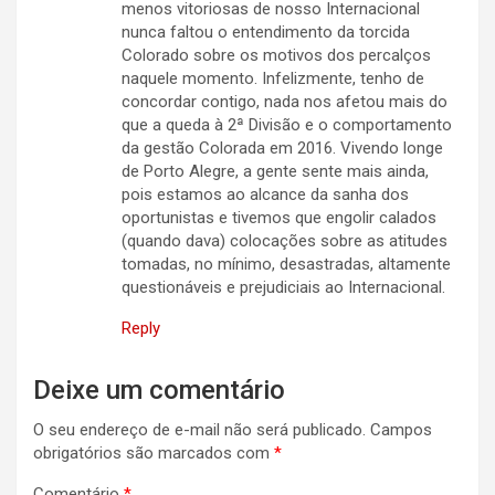
menos vitoriosas de nosso Internacional
nunca faltou o entendimento da torcida
Colorado sobre os motivos dos percalços
naquele momento. Infelizmente, tenho de
concordar contigo, nada nos afetou mais do
que a queda à 2ª Divisão e o comportamento
da gestão Colorada em 2016. Vivendo longe
de Porto Alegre, a gente sente mais ainda,
pois estamos ao alcance da sanha dos
oportunistas e tivemos que engolir calados
(quando dava) colocações sobre as atitudes
tomadas, no mínimo, desastradas, altamente
questionáveis e prejudiciais ao Internacional.
Reply
Deixe um comentário
O seu endereço de e-mail não será publicado.
Campos
obrigatórios são marcados com
*
Comentário
*