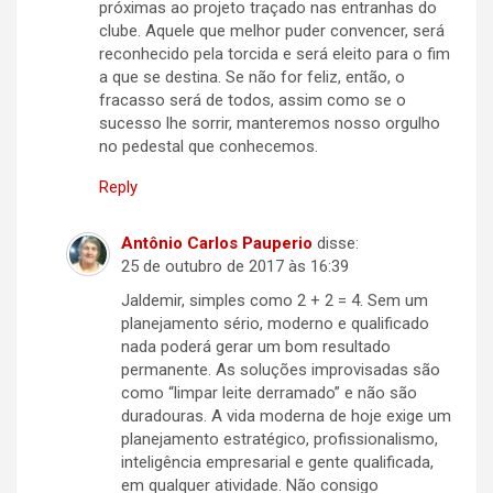
próximas ao projeto traçado nas entranhas do
clube. Aquele que melhor puder convencer, será
reconhecido pela torcida e será eleito para o fim
a que se destina. Se não for feliz, então, o
fracasso será de todos, assim como se o
sucesso lhe sorrir, manteremos nosso orgulho
no pedestal que conhecemos.
Reply
Antônio Carlos Pauperio
disse:
25 de outubro de 2017 às 16:39
Jaldemir, simples como 2 + 2 = 4. Sem um
planejamento sério, moderno e qualificado
nada poderá gerar um bom resultado
permanente. As soluções improvisadas são
como “limpar leite derramado” e não são
duradouras. A vida moderna de hoje exige um
planejamento estratégico, profissionalismo,
inteligência empresarial e gente qualificada,
em qualquer atividade. Não consigo