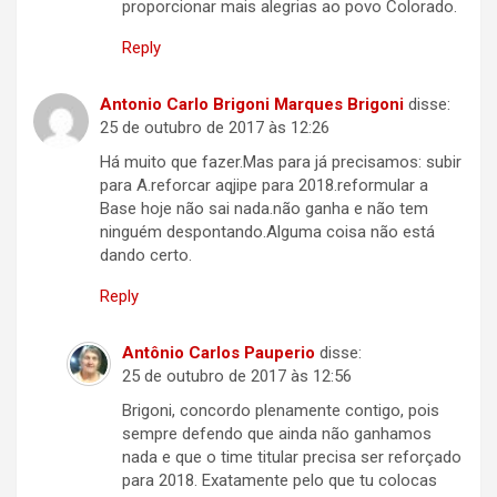
proporcionar mais alegrias ao povo Colorado.
Reply
Antonio Carlo Brigoni Marques Brigoni
disse:
25 de outubro de 2017 às 12:26
Há muito que fazer.Mas para já precisamos: subir
para A.reforcar aqjipe para 2018.reformular a
Base hoje não sai nada.não ganha e não tem
ninguém despontando.Alguma coisa não está
dando certo.
Reply
Antônio Carlos Pauperio
disse:
25 de outubro de 2017 às 12:56
Brigoni, concordo plenamente contigo, pois
sempre defendo que ainda não ganhamos
nada e que o time titular precisa ser reforçado
para 2018. Exatamente pelo que tu colocas