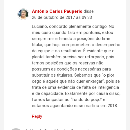
Antônio Carlos Pauperio
disse:
26 de outubro de 2017 às 09:33
Luciano, concordo plenamente contigo. No
meu caso quando falo em pontuais, estou
sempre me referindo a posições do time
titular, que hoje comprometem o desempenho
da equipe e os resultados. É evidente que o
plantel também precisa ser reforçado, pois
temos posições que os reservas não
possuem as condições necessárias para
substituir os titulares. Sabemos que “o pior
cego é aquele que não quer enxergar”, pois se
trata de uma evidência de falta de inteligência
e de capacidade. Exatamente por causa disso,
fomos lançados ao “fundo do poço” e
estamos aguentando esse martírio em 2018.
Reply