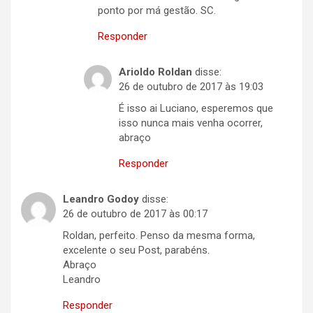
ponto por má gestão. SC.
Responder
Arioldo Roldan
disse:
26 de outubro de 2017 às 19:03
É isso ai Luciano, esperemos que
isso nunca mais venha ocorrer,
abraço
Responder
Leandro Godoy
disse:
26 de outubro de 2017 às 00:17
Roldan, perfeito. Penso da mesma forma,
excelente o seu Post, parabéns.
Abraço
Leandro
Responder