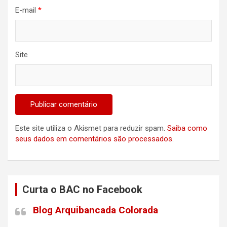
E-mail
*
Site
Este site utiliza o Akismet para reduzir spam.
Saiba como
seus dados em comentários são processados
.
Curta o BAC no Facebook
Blog Arquibancada Colorada