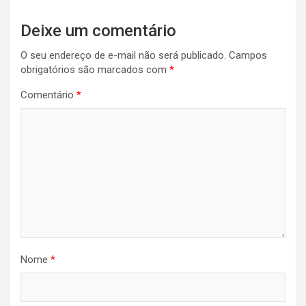
Deixe um comentário
O seu endereço de e-mail não será publicado.
Campos
obrigatórios são marcados com
*
Comentário
*
Nome
*