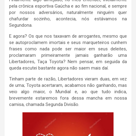
pela crônica esportiva Gaúcha e ao fim nacional, e sempre
por nossos adversários, naturalmente ninguém quer
chafurdar sozinho, acontecia, nós estávamos na
Segundona.
E agora? Os que nos taxavam de arrogantes, mesmo que
se autoproclamem imortais e seus marqueteiros cunhem
frases como nada pode ser maior em seus deleites,
proclamaram primeiramente jamais ganharão uma
Libertadores, Taça Toyota? Nem pensar, em seguida da
queda escutei bastante agora não saem mais daí.
Tinham parte de razão, Libertadores vieram duas, em vez
de uma; Toyota acertaram, acabamos não ganhando, mas
veio algo maior, o Mundial e, ao que tudo indica,
brevemente estaremos fora dessa mancha em nossa
camisa, chamada Segunda Divisão.