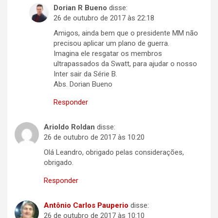
Dorian R Bueno
disse:
26 de outubro de 2017 às 22:18
Amigos, ainda bem que o presidente MM não
precisou aplicar um plano de guerra.
Imagina ele resgatar os membros
ultrapassados da Swatt, para ajudar o nosso
Inter sair da Série B.
Abs. Dorian Bueno
Responder
Arioldo Roldan
disse:
26 de outubro de 2017 às 10:20
Olá Leandro, obrigado pelas considerações,
obrigado.
Responder
Antônio Carlos Pauperio
disse:
26 de outubro de 2017 às 10:10