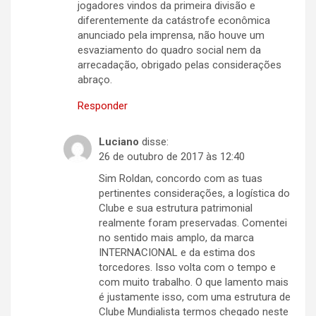
jogadores vindos da primeira divisão e
diferentemente da catástrofe econômica
anunciado pela imprensa, não houve um
esvaziamento do quadro social nem da
arrecadação, obrigado pelas considerações
abraço.
Responder
Luciano
disse:
26 de outubro de 2017 às 12:40
Sim Roldan, concordo com as tuas
pertinentes considerações, a logística do
Clube e sua estrutura patrimonial
realmente foram preservadas. Comentei
no sentido mais amplo, da marca
INTERNACIONAL e da estima dos
torcedores. Isso volta com o tempo e
com muito trabalho. O que lamento mais
é justamente isso, com uma estrutura de
Clube Mundialista termos chegado neste