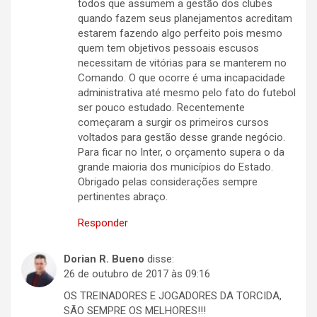
todos que assumem a gestão dos clubes
quando fazem seus planejamentos acreditam
estarem fazendo algo perfeito pois mesmo
quem tem objetivos pessoais escusos
necessitam de vitórias para se manterem no
Comando. O que ocorre é uma incapacidade
administrativa até mesmo pelo fato do futebol
ser pouco estudado. Recentemente
começaram a surgir os primeiros cursos
voltados para gestão desse grande negócio.
Para ficar no Inter, o orçamento supera o da
grande maioria dos municípios do Estado.
Obrigado pelas considerações sempre
pertinentes abraço.
Responder
Dorian R. Bueno
disse:
26 de outubro de 2017 às 09:16
OS TREINADORES E JOGADORES DA TORCIDA,
SÃO SEMPRE OS MELHORES!!!