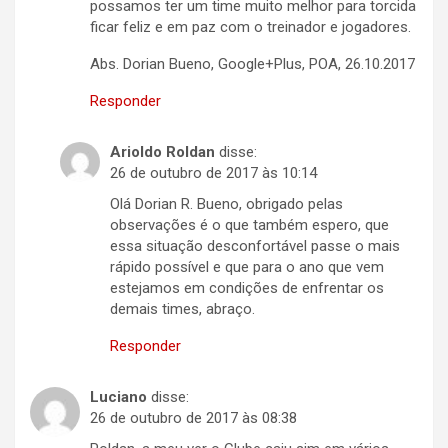
possamos ter um time muito melhor para torcida
ficar feliz e em paz com o treinador e jogadores.
Abs. Dorian Bueno, Google+Plus, POA, 26.10.2017
Responder
Arioldo Roldan
disse:
26 de outubro de 2017 às 10:14
Olá Dorian R. Bueno, obrigado pelas
observações é o que também espero, que
essa situação desconfortável passe o mais
rápido possível e que para o ano que vem
estejamos em condições de enfrentar os
demais times, abraço.
Responder
Luciano
disse:
26 de outubro de 2017 às 08:38