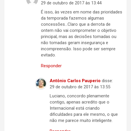
29 de outubro de 2017 às 13:44
É isso, às vezes em nome das prioridades
da temporada fazemos algumas
concessões…Claro que a derrota de
ontem não vai comprometer o objetivo
principal, mas as decisões tomadas ou
não tomadas geram insegurança e
incompreensão. Isso pode ser sempre
evitado.
Responder
Antônio Carlos Pauperio
disse:
29 de outubro de 2017 às 13:55
Luciano, concordo plenamente
contigo, apenas acredito que o
Internacional está criando
dificuldades para ele mesmo, o que
não me parece muito inteligente.