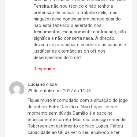
Ferreira, não sou técnico e não tenho a
pretensão de criticar o trabalho dele, mas
ninguém deve continuar em campo quando
não está fazendo o acertado nos
treinamentos. Ficar somente contrariado, não
significa e não conserta nada. A direção,
deveria se preocupar e encontrar as causas e
justificar as alternâncias on off nos
desempenhos do time?
Responder
Luciano
disse:
29 de outubro de 2017 às 11:46
Fiquei muito incomodado com a situação do jogo
de ontem. Entre Damião e Nico Lopes, neste
momento sem dúvida Damião é a escolha
tecnicamente correta. Mas não consigo entender
Roberson em detrimento de Nico Lopes. Faltou
capacidade ao GF de ver o seu equívoco e ter