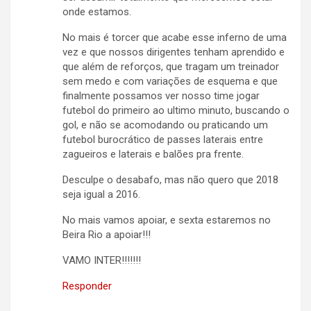
onde estamos.
No mais é torcer que acabe esse inferno de uma
vez e que nossos dirigentes tenham aprendido e
que além de reforços, que tragam um treinador
sem medo e com variações de esquema e que
finalmente possamos ver nosso time jogar
futebol do primeiro ao ultimo minuto, buscando o
gol, e não se acomodando ou praticando um
futebol burocrático de passes laterais entre
zagueiros e laterais e balões pra frente.
Desculpe o desabafo, mas não quero que 2018
seja igual a 2016.
No mais vamos apoiar, e sexta estaremos no
Beira Rio a apoiar!!!
VAMO INTER!!!!!!!
Responder