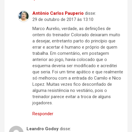
Antônio Carlos Pauperio
disse:
29 de outubro de 2017 às 13:10
Marco Aurelio, verdade, as definições de
ontem do treinador Colorado deixaram muito
a desejar, entretanto parto do princípio que
errar e acertar é humano e próprio de quem
trabalha. Em comentário, em postagem
anterior ao jogo, havia colocado que o
esquema deveria ser modificado e acreditei
que seria. Foi um time apático e que realmente
só melhorou com a entrada do Camilo e Nico
Lopez. Muitas vezes fico desconfiado de
alguma resistência no vestiário, pois o
treinador parece evitar a troca de alguns
jogadores.
Responder
Leandro Godoy
disse: