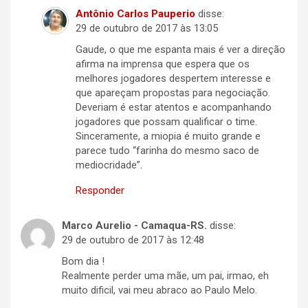
Antônio Carlos Pauperio
disse:
29 de outubro de 2017 às 13:05
Gaude, o que me espanta mais é ver a direção
afirma na imprensa que espera que os
melhores jogadores despertem interesse e
que apareçam propostas para negociação.
Deveriam é estar atentos e acompanhando
jogadores que possam qualificar o time.
Sinceramente, a miopia é muito grande e
parece tudo “farinha do mesmo saco de
mediocridade”.
Responder
Marco Aurelio - Camaqua-RS.
disse:
29 de outubro de 2017 às 12:48
Bom dia !
Realmente perder uma mãe, um pai, irmao, eh
muito dificil, vai meu abraco ao Paulo Melo.