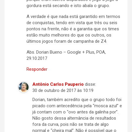
gordura está secando e isto abala o grupo.
A verdade é que nada está garantido em termos
de conquistas, tendo em vista que três ou seis
pontos na frente, não é a garantia que os times
estão muito melhores do que os outros, os
últimos jogos foram de campanha de Z4.
Abs. Dorian Bueno – Google + Plus, POA,
29.10.2017
Responder
Antônio Carlos Pauperio
disse:
30 de outubro de 2017 às 10:19
Dorian, também acredito que o grupo todo foi
picado com antecedência pela “mosca azul” e
já contam com o “ovo antes da galinha por”.
Não gosto dessa alternância de resultados
fora da curva, pois não se trata de algo
normal e “cheira mal”. Não é possível que o