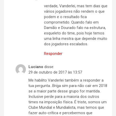
verdade, Vanderlei, mas tem dias que
vários jogadores não rendem o que
podem e o resultado fica
comprometido. Quando falo em
Damião e Dourado falo na estrutura,
esqueleto do time, pois hoje temos
uma linha mestra que depende muito
dos jogadores escalados.
Responder
Luciano
disse:
29 de outubro de 2017 às 13:57
Me habilito Vanderlei também a responder a
tua pergunta…Briga sim para não cair em 2018
se a maior parte desse grupo for mantida.
Inclusive perde para a maioria dos outros
times na imposição física. É triste, somos um
Clube Mundial e Mundialista, mas temos que
fazer auto-crítica e percebermos que