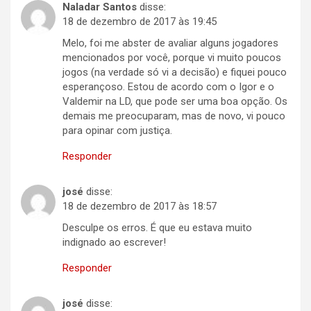
Naladar Santos
disse:
18 de dezembro de 2017 às 19:45
Melo, foi me abster de avaliar alguns jogadores
mencionados por você, porque vi muito poucos
jogos (na verdade só vi a decisão) e fiquei pouco
esperançoso. Estou de acordo com o Igor e o
Valdemir na LD, que pode ser uma boa opção. Os
demais me preocuparam, mas de novo, vi pouco
para opinar com justiça.
Responder
josé
disse:
18 de dezembro de 2017 às 18:57
Desculpe os erros. É que eu estava muito
indignado ao escrever!
Responder
josé
disse: