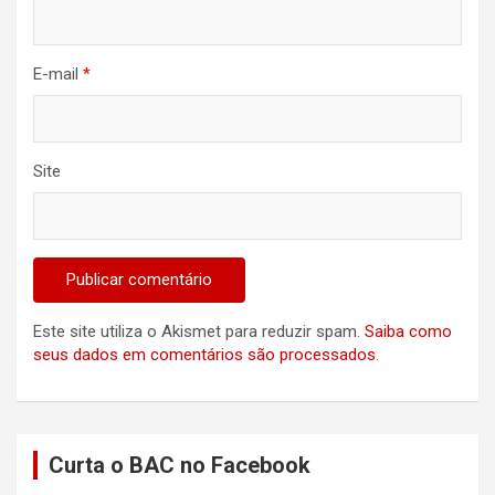
E-mail
*
Site
Este site utiliza o Akismet para reduzir spam.
Saiba como
seus dados em comentários são processados
.
Curta o BAC no Facebook