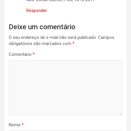
Responder
Deixe um comentário
O seu endereço de e-mail não será publicado.
Campos
obrigatórios são marcados com
*
Comentário
*
Nome
*