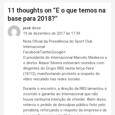
11 thoughts on “
E o que temos na
base para 2018?
”
josé
disse:
19 de dezembro de 2017 às 17:39
Nota Oficial da Presidência do Sport Club
Internacional
FacebookTwitterGoogle+
O presidente do Internacional Marcelo Medeiros e
o diretor Adauri Silveira estiveram reunidos com
dirigentes do Grupo RBS nesta terça-feira
(19/12), manifestando protesto a respeito do
vídeo veiculado nas redes sociais.
Durante o encontro, a direção da RBS lamentou o
ocorrido e garantiu ao Internacional que não
houve nenhuma intenção de ofender. Além disso,
reiterou o pedido de desculpas público feito pelo
jornalista, reforçando o respeito da empresa e de