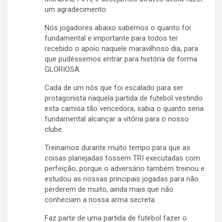
um agradecimento.
Nós jogadores abaixo sabemos o quanto foi
fundamental e importante para todos ter
recebido o apoio naquele maravilhoso dia, para
que pudéssemos entrar para história de forma
GLORIOSA.
Cada de um nós que foi escalado para ser
protagonista naquela partida de futebol vestindo
esta camisa tão vencedora, sabia o quanto seria
fundamental alcançar a vitória para o nosso
clube.
Treinamos durante muito tempo para que as
coisas planejadas fossem TRI executadas com
perfeição, porque o adversário também treinou e
estudou as nossas principais jogadas para não
perderem de muito, ainda mais que não
conheciam a nossa arma secreta.
Faz parte de uma partida de futebol fazer o