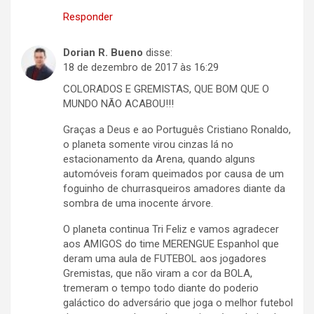
Responder
Dorian R. Bueno
disse:
18 de dezembro de 2017 às 16:29
COLORADOS E GREMISTAS, QUE BOM QUE O
MUNDO NÃO ACABOU!!!
Graças a Deus e ao Português Cristiano Ronaldo,
o planeta somente virou cinzas lá no
estacionamento da Arena, quando alguns
automóveis foram queimados por causa de um
foguinho de churrasqueiros amadores diante da
sombra de uma inocente árvore.
O planeta continua Tri Feliz e vamos agradecer
aos AMIGOS do time MERENGUE Espanhol que
deram uma aula de FUTEBOL aos jogadores
Gremistas, que não viram a cor da BOLA,
tremeram o tempo todo diante do poderio
galáctico do adversário que joga o melhor futebol