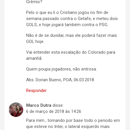
Grêmio?
Pelo o que eu li o Cristiano jogou no fim de
semana passado contra o Getafe, e meteu dois
GOLS, e hoje jogará também contra o PSG.
Não é de se duvidar, mas ele poderá fazer mais
GOL hoje.
Vai entender esta escalação do Colorado para
amanhã.
Quem poupa jogadores, não entrosa.
Abs. Dorian Bueno, POA, 06.03.2018
Responder
Marco Dutra
disse:
6 de março de 2018 às 14:26
Para mim , tomando por base todo o periodo em
que esteve no Inter, o lateral esquerdo mais