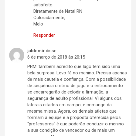
satisfeito.
Diretamente de Natal RN
Coloradamente,
Melo
Responder
jaldemir
disse:
6 de março de 2018 às 20:15
PRM: também acredito que Iago tem sido uma
bela surpresa. Levo fé no menino. Precisa apenas
de mais cautela e confiança. Com a possibilidade
de sequência o ritmo de jogo e o entrosamento
se encarregarão de eclodir a firmação, a
segurança de adulto profissional. Vi alguns dos
laterais citados em campo, e comungo da
mesma missa. Agora, os demais atletas que
formam a equipe e a proposta oferecida pelos
“professores” é que poderão conduzir o menino
a sua condição de vencedor ou de mais um