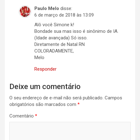
Paulo Melo
disse:
6 de março de 2018 às 13:09
Alô você Simone k!
Bondade sua mas isso é sinônimo de IA.
(Idade avançada) Só isso.
Diretamente de Natal RN
COLORADAMENTE,
Melo
Responder
Deixe um comentário
O seu endereço de e-mail não será publicado.
Campos
obrigatórios são marcados com
*
Comentário
*