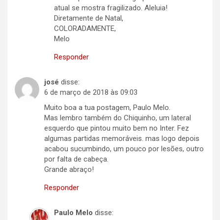
atual se mostra fragilizado. Aleluia!
Diretamente de Natal,
COLORADAMENTE,
Melo
Responder
josé
disse:
6 de março de 2018 às 09:03
Muito boa a tua postagem, Paulo Melo.
Mas lembro também do Chiquinho, um lateral
esquerdo que pintou muito bem no Inter. Fez
algumas partidas memoráveis. mas logo depois
acabou sucumbindo, um pouco por lesões, outro
por falta de cabeça.
Grande abraço!
Responder
Paulo Melo
disse: