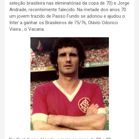
seleção brasileira nas eliminatórias da copa de 70) e Jorge
Andrade, recentemente falecido. Na metade dos anos 70
um jovem trazido de Passo Fundo se adonou e ajudou o
Inter a ganhar os Brasileiros de 75/76, Olávio Odorico
Vieira , o Vacaria.