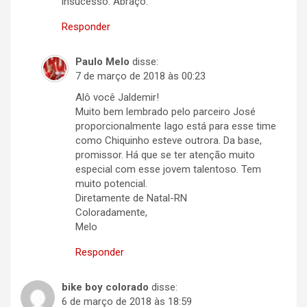
insucesso. Abraço.
Responder
Paulo Melo
disse:
7 de março de 2018 às 00:23
Alô você Jaldemir!
Muito bem lembrado pelo parceiro José
proporcionalmente Iago está para esse time
como Chiquinho esteve outrora. Da base,
promissor. Há que se ter atenção muito
especial com esse jovem talentoso. Tem
muito potencial.
Diretamente de Natal-RN
Coloradamente,
Melo
Responder
bike boy colorado
disse:
6 de março de 2018 às 18:59