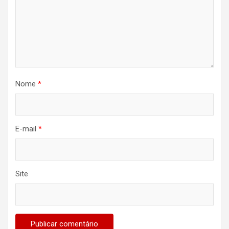
Nome
*
E-mail
*
Site