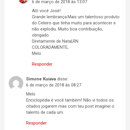
6 de março de 2018 às 13:07
Alô você José!
Grande lembrança.Mais um talentoso produto
do Celeiro que tinha muito para acontecer e
não explodiu. Muito boa contribuição,
obrigado.
Diretamente de Natal,RN
COLORADAMENTE,
Melo
Responder
Simone Kuiava
disse:
6 de março de 2018 às 08:27
Melo
Enciclopédia é você também! Não vi todos os
citados jogarem mas com teu post imaginei o
talento de cada um.
Responder