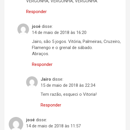
VERGONHA, VERGONHA, VERGONHA.
Responder
josé
disse:
14 de maio de 2018 às 16:20
Jairo, são 5 jogos. Vitória, Palmeiras, Cruzeiro,
Flamengo e o grenal de sábado.
Abraços.
Responder
Jairo
disse:
15 de maio de 2018 às 22:34
Tem razão, esqueci o Vitoria!
Responder
josé
disse:
14 de maio de 2018 às 11:57