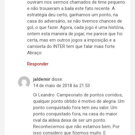
ouviram nos sermos chamados de time pequeno
e não trouxeram a baila este fato recente. A
estratégia deu certo, ganhamos um ponto, na
casa do adversário, se não tivemos chances de
gol, o que fazer. Agora, cada jogo é uma história,
ontem esta maneira de jogar, me parece que foi
certa, mas em outros jogos a imposição e a
camiseta do INTER tem que falar mais forte.
Abraço
Responder
jaldemir
disse:
14 de maio de 2018 às 21:53
Oi Leandro. Campeonato de pontos corridos,
qualquer ponto obtido é motivo de alegria. Um
ponto conquistado fora tem seu valor. Um
ponto conquistado fora, na casa do maior
rival da aldeia deixa de ser um ponto.
Reconhecemos que não estamos bem. Por
isso considero que fizemos muito. E