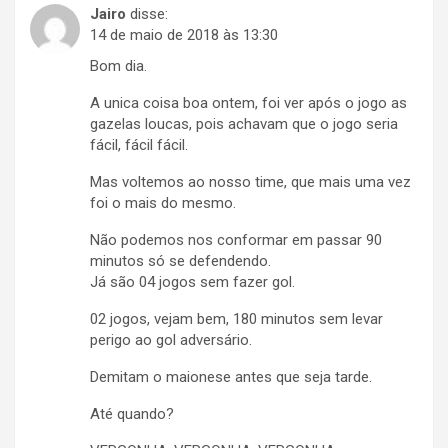
Jairo
disse:
14 de maio de 2018 às 13:30
Bom dia.
A unica coisa boa ontem, foi ver após o jogo as
gazelas loucas, pois achavam que o jogo seria
fácil, fácil fácil.
Mas voltemos ao nosso time, que mais uma vez
foi o mais do mesmo.
Não podemos nos conformar em passar 90
minutos só se defendendo.
Já são 04 jogos sem fazer gol.
02 jogos, vejam bem, 180 minutos sem levar
perigo ao gol adversário.
Demitam o maionese antes que seja tarde.
Até quando?