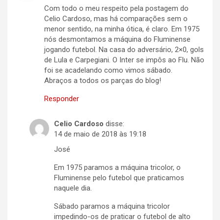
Com todo o meu respeito pela postagem do
Celio Cardoso, mas há comparações sem o
menor sentido, na minha ótica, é claro. Em 1975
nós desmontamos a máquina do Fluminense
jogando futebol. Na casa do adversário, 2×0, gols
de Lula e Carpegiani. O Inter se impôs ao Flu. Não
foi se acadelando como vimos sábado.
Abraços a todos os parças do blog!
Responder
Celio Cardoso
disse:
14 de maio de 2018 às 19:18
José
Em 1975 paramos a máquina tricolor, o
Fluminense pelo futebol que praticamos
naquele dia.
Sábado paramos a máquina tricolor
impedindo-os de praticar o futebol de alto