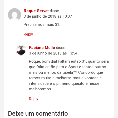
Roque Servat
disse:
3 de junho de 2018 às 10:07
Precisamos mais 31.
Reply
Fabiano Mello
disse:
3 de junho de 2018 às 13:54
Roque, bom dia! Faltam então 31, quanto será
que falta então para o Sport e tantos outros
mais ou menos da tabela?? Concordo que
temos muito a melhorar, mas a vontade e
intensidade é o primeiro quesito e nesse
melhoramos.
Reply
Deixe um comentário