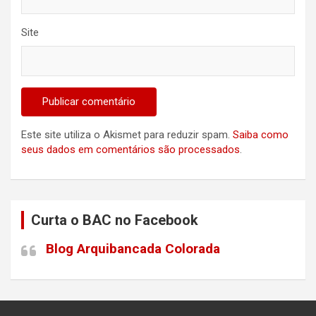
Site
Este site utiliza o Akismet para reduzir spam.
Saiba como
seus dados em comentários são processados
.
Curta o BAC no Facebook
Blog Arquibancada Colorada