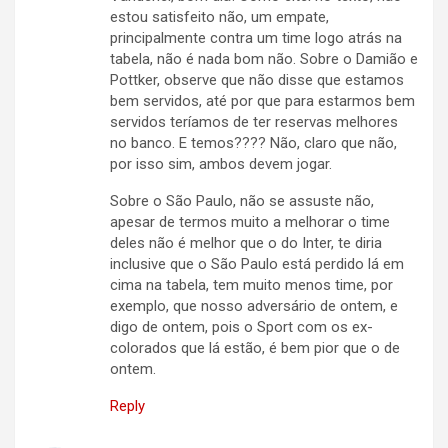
estou satisfeito não, um empate,
principalmente contra um time logo atrás na
tabela, não é nada bom não. Sobre o Damião e
Pottker, observe que não disse que estamos
bem servidos, até por que para estarmos bem
servidos teríamos de ter reservas melhores
no banco. E temos???? Não, claro que não,
por isso sim, ambos devem jogar.
Sobre o São Paulo, não se assuste não,
apesar de termos muito a melhorar o time
deles não é melhor que o do Inter, te diria
inclusive que o São Paulo está perdido lá em
cima na tabela, tem muito menos time, por
exemplo, que nosso adversário de ontem, e
digo de ontem, pois o Sport com os ex-
colorados que lá estão, é bem pior que o de
ontem.
Reply