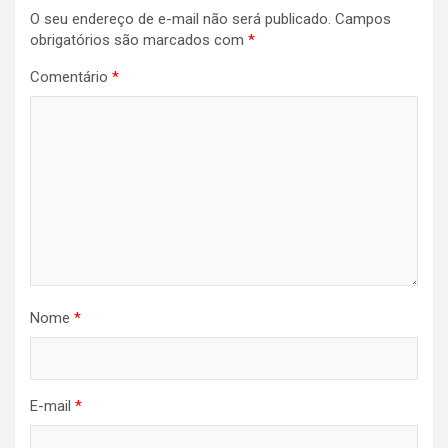
O seu endereço de e-mail não será publicado.
Campos
obrigatórios são marcados com
*
Comentário
*
Nome
*
E-mail
*