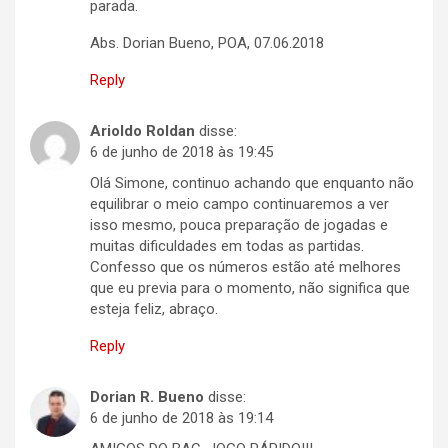
parada.
Abs. Dorian Bueno, POA, 07.06.2018
Reply
Arioldo Roldan
disse:
6 de junho de 2018 às 19:45
Olá Simone, continuo achando que enquanto não
equilibrar o meio campo continuaremos a ver
isso mesmo, pouca preparação de jogadas e
muitas dificuldades em todas as partidas.
Confesso que os números estão até melhores
que eu previa para o momento, não significa que
esteja feliz, abraço.
Reply
Dorian R. Bueno
disse:
6 de junho de 2018 às 19:14