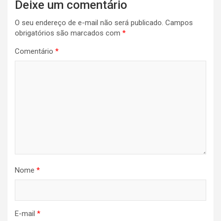
Deixe um comentário
O seu endereço de e-mail não será publicado.
Campos
obrigatórios são marcados com
*
Comentário
*
Nome
*
E-mail
*