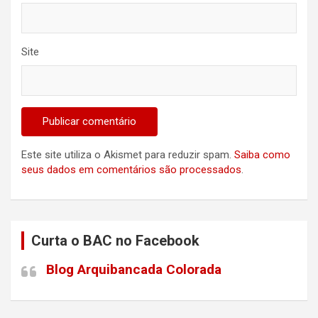
Site
Este site utiliza o Akismet para reduzir spam.
Saiba como
seus dados em comentários são processados
.
Curta o BAC no Facebook
Blog Arquibancada Colorada