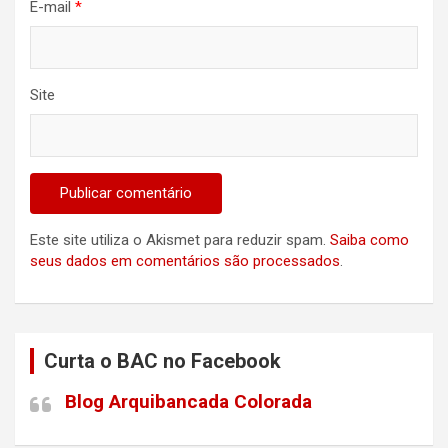
E-mail
*
Site
Este site utiliza o Akismet para reduzir spam.
Saiba como
seus dados em comentários são processados
.
Curta o BAC no Facebook
Blog Arquibancada Colorada