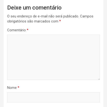
Deixe um comentário
O seu endereço de e-mail não será publicado.
Campos
obrigatórios são marcados com
*
Comentário
*
Nome
*