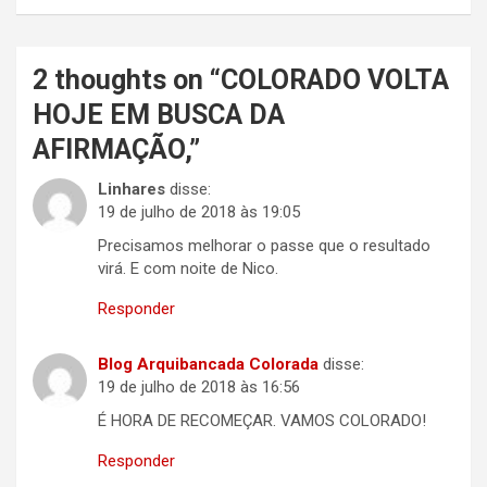
2 thoughts on “
COLORADO VOLTA
HOJE EM BUSCA DA
AFIRMAÇÃO,
”
Linhares
disse:
19 de julho de 2018 às 19:05
Precisamos melhorar o passe que o resultado
virá. E com noite de Nico.
Responder
Blog Arquibancada Colorada
disse:
19 de julho de 2018 às 16:56
É HORA DE RECOMEÇAR. VAMOS COLORADO!
Responder