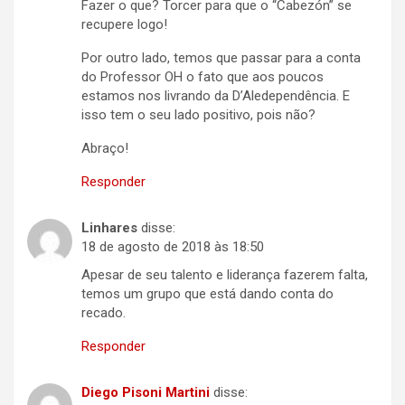
Fazer o que? Torcer para que o “Cabezón” se
recupere logo!
Por outro lado, temos que passar para a conta
do Professor OH o fato que aos poucos
estamos nos livrando da D’Aledependência. E
isso tem o seu lado positivo, pois não?
Abraço!
Responder
Linhares
disse:
18 de agosto de 2018 às 18:50
Apesar de seu talento e liderança fazerem falta,
temos um grupo que está dando conta do
recado.
Responder
Diego Pisoni Martini
disse: