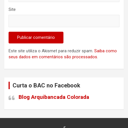
Site
Este site utiliza o Akismet para reduzir spam.
Saiba como
seus dados em comentários são processados
.
Curta o BAC no Facebook
Blog Arquibancada Colorada