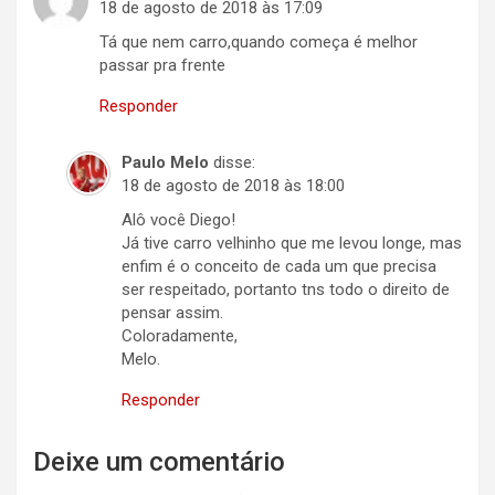
18 de agosto de 2018 às 17:09
Tá que nem carro,quando começa é melhor
passar pra frente
Responder
Paulo Melo
disse:
18 de agosto de 2018 às 18:00
Alô você Diego!
Já tive carro velhinho que me levou longe, mas
enfim é o conceito de cada um que precisa
ser respeitado, portanto tns todo o direito de
pensar assim.
Coloradamente,
Melo.
Responder
Deixe um comentário