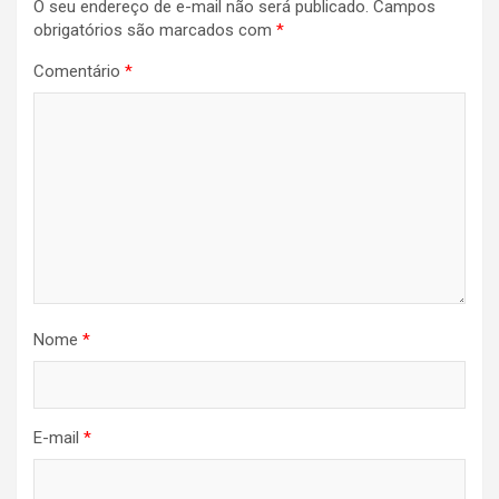
O seu endereço de e-mail não será publicado.
Campos
obrigatórios são marcados com
*
Comentário
*
Nome
*
E-mail
*