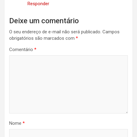
Responder
Deixe um comentário
O seu endereço de e-mail não será publicado.
Campos
obrigatórios são marcados com
*
Comentário
*
Nome
*