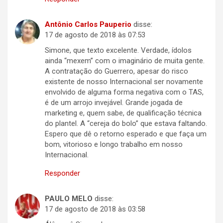
Antônio Carlos Pauperio
disse:
17 de agosto de 2018 às 07:53
Simone, que texto excelente. Verdade, ídolos
ainda “mexem” com o imaginário de muita gente.
A contratação do Guerrero, apesar do risco
existente de nosso Internacional ser novamente
envolvido de alguma forma negativa com o TAS,
é de um arrojo invejável. Grande jogada de
marketing e, quem sabe, de qualificação técnica
do plantel. A “cereja do bolo” que estava faltando.
Espero que dê o retorno esperado e que faça um
bom, vitorioso e longo trabalho em nosso
Internacional.
Responder
PAULO MELO
disse:
17 de agosto de 2018 às 03:58