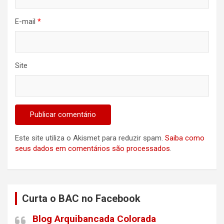
E-mail
*
Site
Este site utiliza o Akismet para reduzir spam.
Saiba como
seus dados em comentários são processados
.
Curta o BAC no Facebook
Blog Arquibancada Colorada