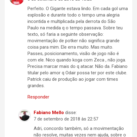
Perfeito. O Gigante estava lindo. Em cada gol uma
explosão e durante todo o tempo uma alegria
incontida e multiplicada pela derrota do São
Paulo na medida q o tempo passava. Sobre teu
texto, só faria a seguinte observação:
movimentação de potker não significa grande
coisa para mim. Ele erra muito. Mas muito.
Passes, posicionamento, visão de jogo não é
com ele. Nico quando koga com Zeca , não joga.
Precisa marcar mais do q atacar. Não da. Fabiano
titular pelo amor q Odair possa ter por este clube.
Patrick caiu de produção ao jogar com times
grandes.
Responder
Fabiano Mello
disse:
7 de setembro de 2018 às 22:57
Adri, concordo também, só a movimentação
não resolve, muitas vezes nem ajuda, sobre o