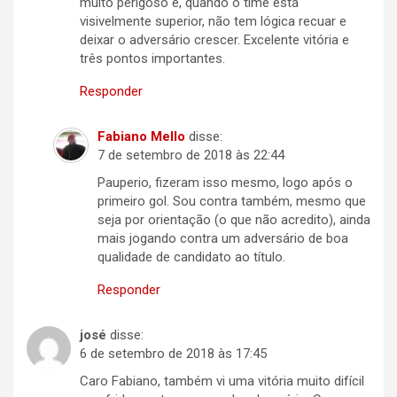
muito perigoso e, quando o time está
visivelmente superior, não tem lógica recuar e
deixar o adversário crescer. Excelente vitória e
três pontos importantes.
Responder
Fabiano Mello
disse:
7 de setembro de 2018 às 22:44
Pauperio, fizeram isso mesmo, logo após o
primeiro gol. Sou contra também, mesmo que
seja por orientação (o que não acredito), ainda
mais jogando contra um adversário de boa
qualidade de candidato ao título.
Responder
josé
disse:
6 de setembro de 2018 às 17:45
Caro Fabiano, também vi uma vitória muito difícil