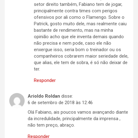
setor direito também, Fabiano tem de jogar,
principalmente contra times com perigos
ofensivos por ali como o Flamengo. Sobre o
Patrick, gosto muito dele, mas realmente caiu
bastante de rendimento, mas na minha
opinião acho que ele inventa demais quando
não precisa e nem pode, caso ele não
enxergue isso, seria bom o treinador ou os
companheiros cobrarem maior seriedade dele,
que alias, ele tem de sobra, é só não deixar de
ter.
Responder
Arioldo Roldan
disse:
6 de setembro de 2018 às 12:46
Olá Fabiano, ais poucos vamos avançando diante
da incredulidade, principalmente da imprensa ,
não tem preço, abraço.
Responder