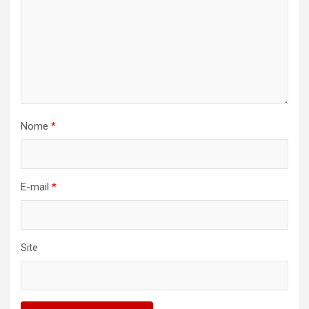
Nome
*
E-mail
*
Site