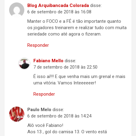
Blog Arquibancada Colorada
disse:
6 de setembro de 2018 às 16:08
Manter o FOCO e a FÉ é tão importante quanto
os jogadores treinarem e realizar tudo com muita
seriedade como até agora o fizeram.
Responder
Fabiano Mello
disse:
7 de setembro de 2018 às 22:50
É isso aí!!! E que venha mais um grenal e mais
uma vitória. Vamos Inteeeeeer!
Responder
Paulo Melo
disse:
6 de setembro de 2018 às 14:24
Alô você Fabiano!
Aos 13 , gol do camisa 13. O vento está