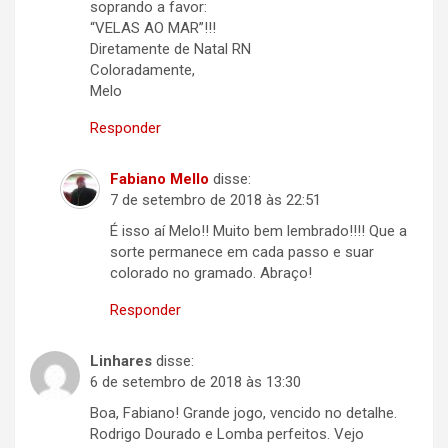
soprando a favor:
“VELAS AO MAR”!!!
Diretamente de Natal RN
Coloradamente,
Melo
Responder
Fabiano Mello
disse:
7 de setembro de 2018 às 22:51
É isso aí Melo!! Muito bem lembrado!!!! Que a
sorte permanece em cada passo e suar
colorado no gramado. Abraço!
Responder
Linhares
disse:
6 de setembro de 2018 às 13:30
Boa, Fabiano! Grande jogo, vencido no detalhe.
Rodrigo Dourado e Lomba perfeitos. Vejo