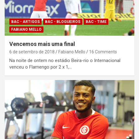
BAC - ARTIGOS
BAC - BLOGUEIROS
BAC - TIME
FABIANO MELLO
Vencemos mais uma final
6 de setembro de 2018
Fabiano Mello
16 Comments
Na noite de ontem no estádio Beira-rio o Internacional
venceu o Flamengo por 2 x 1,…