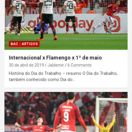
BAC - ARTIGOS
Internacional x Flamengo x 1º de maio
30 de abril de 2019
Jaldemir
6 Comments
História do Dia do Trabalho – resumo O Dia do Trabalho,
também conhecido como Dia do…