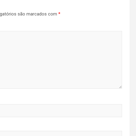
gatórios são marcados com
*