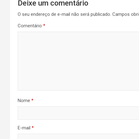
Deixe um comentário
O seu endereço de e-mail não será publicado.
Campos obri
Comentário
*
Nome
*
E-mail
*