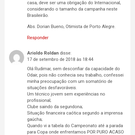
casa, deve ser uma obrigação do Internacional,
considerando o tamanho da campanha neste
Brasileirão.
Abs. Dorian Bueno, Otimista de Porto Alegre.
Responder
Arioldo Roldan
disse:
17 de setembro de 2018 às 18:44
Olá Rudimar, sem desconfiar da capacidade do
Odair, pois não conhecia seu trabalho, confessei
minha preocupação com um somatório de
situações desfavoráveis.
Um técnico jovem sem experiências no
profissional;
Clube saindo da segundona;
Situação financeira caótica segundo a imprensa
gaúcha;
Quando vi a tabela do Campeonato até a parada
para Copa onde enfrentamos POR PURO ACASO