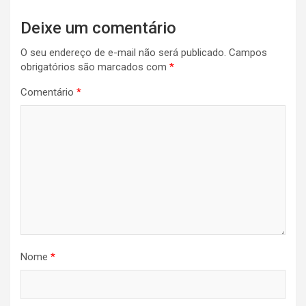
Deixe um comentário
O seu endereço de e-mail não será publicado.
Campos
obrigatórios são marcados com
*
Comentário
*
Nome
*