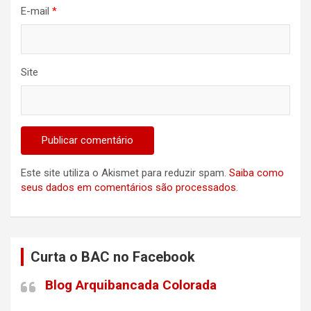
E-mail
*
Site
Este site utiliza o Akismet para reduzir spam.
Saiba como
seus dados em comentários são processados
.
Curta o BAC no Facebook
Blog Arquibancada Colorada