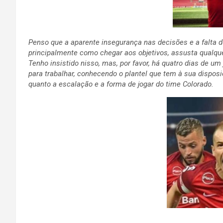
Penso que a aparente insegurança nas decisões e a falta d
principalmente como chegar aos objetivos, assusta qualqu
Tenho insistido nisso, mas, por favor, há quatro dias de u
para trabalhar, conhecendo o plantel que tem à sua dispos
quanto a escalação e a forma de jogar do time Colorado.