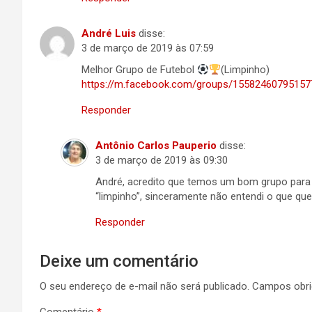
André Luis
disse:
3 de março de 2019 às 07:59
Melhor Grupo de Futebol
(Limpinho)
https://m.facebook.com/groups/15582460795157
Responder
Antônio Carlos Pauperio
disse:
3 de março de 2019 às 09:30
André, acredito que temos um bom grupo para 
“limpinho”, sinceramente não entendi o que quer
Responder
Deixe um comentário
O seu endereço de e-mail não será publicado.
Campos obri