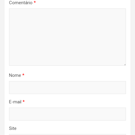
Comentário
*
Nome
*
E-mail
*
Site