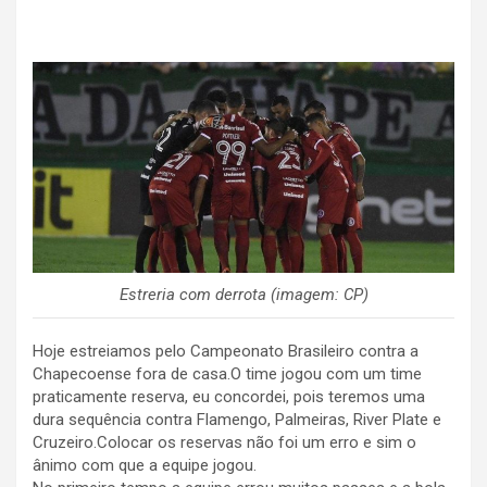
Estreria com derrota (imagem: CP)
Hoje estreiamos pelo Campeonato Brasileiro contra a
Chapecoense fora de casa.O time jogou com um time
praticamente reserva, eu concordei, pois teremos uma
dura sequência contra Flamengo, Palmeiras, River Plate e
Cruzeiro.Colocar os reservas não foi um erro e sim o
ânimo com que a equipe jogou.