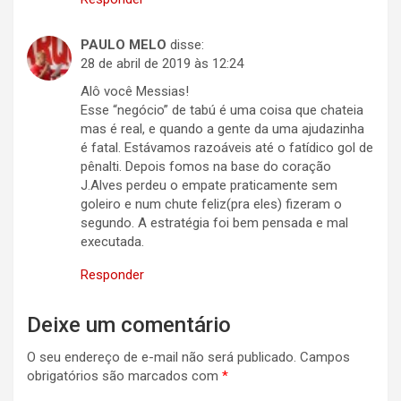
PAULO MELO
disse:
28 de abril de 2019 às 12:24
Alô você Messias!
Esse “negócio” de tabú é uma coisa que chateia
mas é real, e quando a gente da uma ajudazinha
é fatal. Estávamos razoáveis até o fatídico gol de
pênalti. Depois fomos na base do coração
J.Alves perdeu o empate praticamente sem
goleiro e num chute feliz(pra eles) fizeram o
segundo. A estratégia foi bem pensada e mal
executada.
Responder
Deixe um comentário
O seu endereço de e-mail não será publicado.
Campos
obrigatórios são marcados com
*