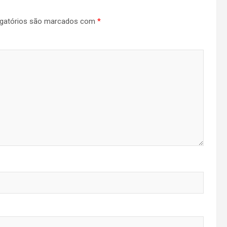
gatórios são marcados com
*