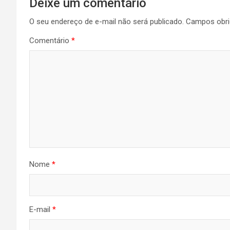
Deixe um comentário
O seu endereço de e-mail não será publicado.
Campos obri
Comentário
*
Nome
*
E-mail
*