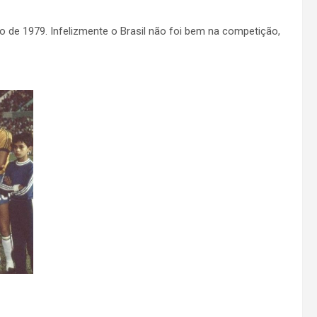
 de 1979. Infelizmente o Brasil não foi bem na competição,