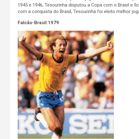
1945 e 1946, Tesourinha disputou a Copa com o Brasil e fi
com a conquista do Brasil, Tesourinha foi eleito melhor jo
Falcão-Brasil:1979