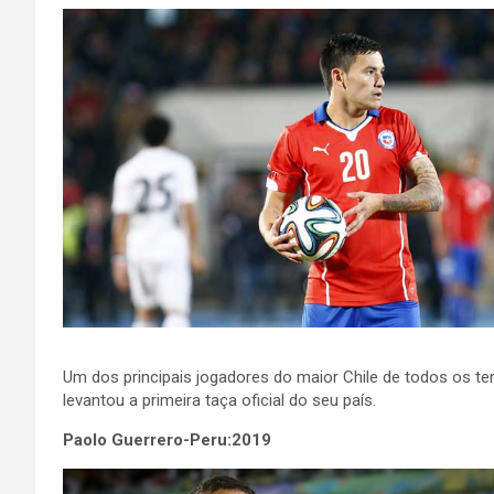
Um dos principais jogadores do maior Chile de todos os t
levantou a primeira taça oficial do seu país.
Paolo Guerrero-Peru:2019