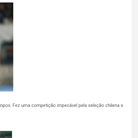
empos. Fez uma competição impecável pela seleção chilena e