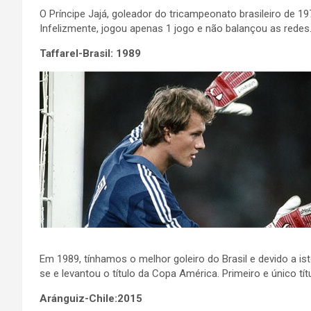
O Príncipe Jajá, goleador do tricampeonato brasileiro de 
Infelizmente, jogou apenas 1 jogo e não balançou as redes
Taffarel-Brasil: 1989
Em 1989, tínhamos o melhor goleiro do Brasil e devido a ist
se e levantou o título da Copa América. Primeiro e único t
Aránguiz-Chile:2015