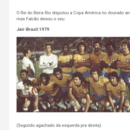
O Rei do Beira-Rio disputou a Copa América no dourado ano
mas Falcão deixou o seu.
Jair-Brasil:1979
(Segundo agachado da esquerda pra direita).