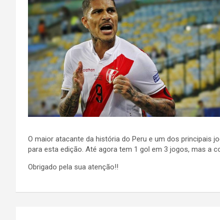
O maior atacante da história do Peru e um dos principais 
para esta edição. Até agora tem 1 gol em 3 jogos, mas a
Obrigado pela sua atenção!!
Navegação