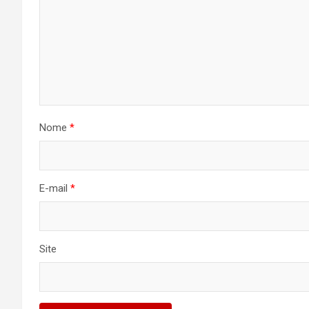
Nome
*
E-mail
*
Site