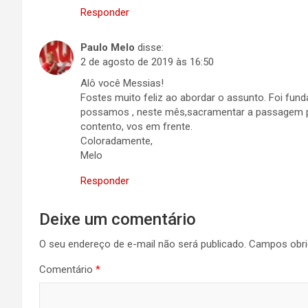
Responder
Paulo Melo
disse:
2 de agosto de 2019 às 16:50
Alô você Messias!
Fostes muito feliz ao abordar o assunto. Foi fu
possamos , neste mês,sacramentar a passagem p
contento, vos em frente.
Coloradamente,
Melo
Responder
Deixe um comentário
O seu endereço de e-mail não será publicado.
Campos obri
Comentário
*