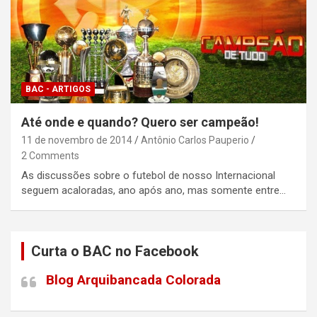
BAC - ARTIGOS
Até onde e quando? Quero ser campeão!
11 de novembro de 2014
Antônio Carlos Pauperio
2 Comments
As discussões sobre o futebol de nosso Internacional
seguem acaloradas, ano após ano, mas somente entre…
Curta o BAC no Facebook
Blog Arquibancada Colorada