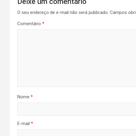
Deixe um comentário
O seu endereço de e-mail não será publicado.
Campos obri
Comentário
*
Nome
*
E-mail
*