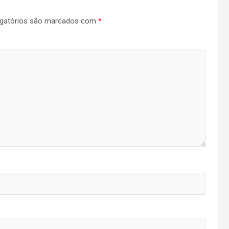
gatórios são marcados com
*