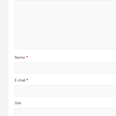
Nome
*
E-mail
*
Site