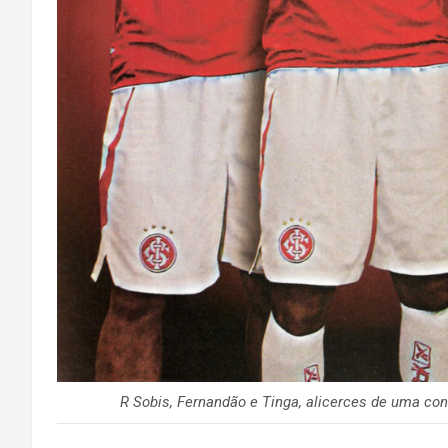
R Sobis, Fernandão e Tinga, alicerces de uma co