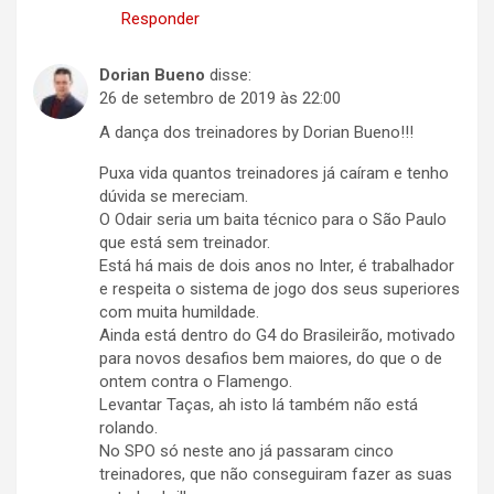
Responder
Dorian Bueno
disse:
26 de setembro de 2019 às 22:00
A dança dos treinadores by Dorian Bueno!!!
Puxa vida quantos treinadores já caíram e tenho
dúvida se mereciam.
O Odair seria um baita técnico para o São Paulo
que está sem treinador.
Está há mais de dois anos no Inter, é trabalhador
e respeita o sistema de jogo dos seus superiores
com muita humildade.
Ainda está dentro do G4 do Brasileirão, motivado
para novos desafios bem maiores, do que o de
ontem contra o Flamengo.
Levantar Taças, ah isto lá também não está
rolando.
No SPO só neste ano já passaram cinco
treinadores, que não conseguiram fazer as suas