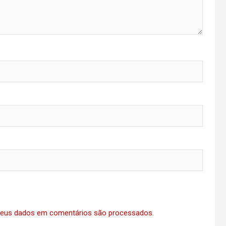
eus dados em comentários são processados
.