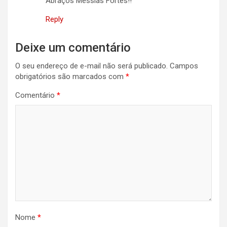
Abraços Messias Fortes!!
Reply
Deixe um comentário
O seu endereço de e-mail não será publicado.
Campos
obrigatórios são marcados com
*
Comentário
*
Nome
*