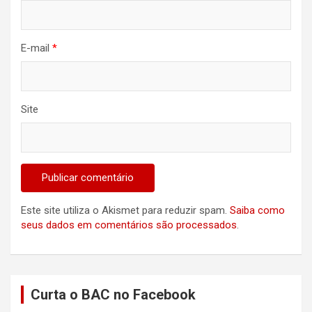
E-mail
*
Site
Este site utiliza o Akismet para reduzir spam.
Saiba como
seus dados em comentários são processados
.
Curta o BAC no Facebook