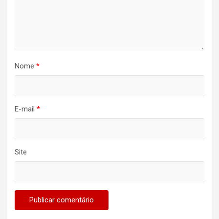
Nome
*
E-mail
*
Site