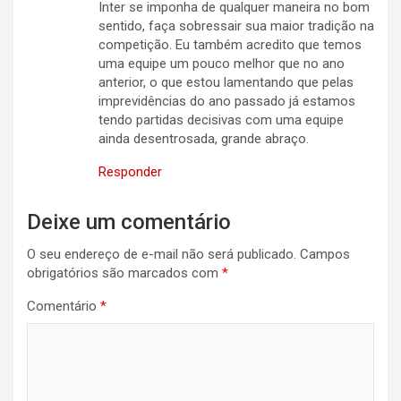
Inter se imponha de qualquer maneira no bom
sentido, faça sobressair sua maior tradição na
competição. Eu também acredito que temos
uma equipe um pouco melhor que no ano
anterior, o que estou lamentando que pelas
imprevidências do ano passado já estamos
tendo partidas decisivas com uma equipe
ainda desentrosada, grande abraço.
Responder
Deixe um comentário
O seu endereço de e-mail não será publicado.
Campos
obrigatórios são marcados com
*
Comentário
*