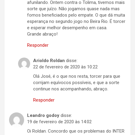
afunilando. Ontem contra o Tolima, tivemos mais
sorte que juízo. Não jogamos quase nada mas
fomos beneficiados pelo empate. O que dá muita
esperança no segundo jogo no Beira Rio. É torcer
e esperar melhor desempenho em casa.
Grande abraço!
Responder
Arioldo Roldan
disse:
22 de fevereiro de 2020 às 10:22
Olá José, é o que nos resta, torcer para que
corrijam equívocos possíveis, e que a sorte
continue nos acompanhando, abraço.
Responder
Leandro godoy
disse:
19 de fevereiro de 2020 às 14:02
Oi Roldan. Concordo que os problemas do INTER