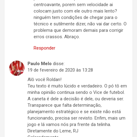
centroavante, porem sem velocidade ai
colocam justo com ele outro mais lento?
ninguém tem condições de chegar para o
técnico e sutilmente dizer, não vai dar certo. O
problema que demoram demais para corrigir
erros crassos. Abraço.
Responder
Paulo Melo
disse:
19 de fevereiro de 2020 às 13:28
Alô você Roldan!
Teu texto é muito lúcido e verdadeiro. O pó tô em
minha opinião continua sendo o Vice de futebol.
A caneta é dele a decisão é dele, ou deveria ser.
Transparece que falta determinação,
planejamento estratégico e se existe não está
funcionando, precisa ser revisto. Enfim, mais um
jogo e lá vamos nós pra frente da telinha.
Diretamente do Leme, RJ