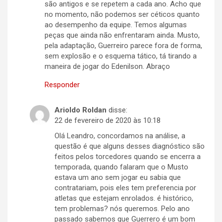
são antigos e se repetem a cada ano. Acho que
no momento, não podemos ser céticos quanto
ao desempenho da equipe. Temos algumas
peças que ainda não enfrentaram ainda. Musto,
pela adaptação, Guerreiro parece fora de forma,
sem explosão e o esquema tático, tá tirando a
maneira de jogar do Edenilson. Abraço
Responder
Arioldo Roldan
disse:
22 de fevereiro de 2020 às 10:18
Olá Leandro, concordamos na análise, a
questão é que alguns desses diagnóstico são
feitos pelos torcedores quando se encerra a
temporada, quando falaram que o Musto
estava um ano sem jogar eu sabia que
contratariam, pois eles tem preferencia por
atletas que estejam enrolados. é histórico,
tem problemas? nós queremos. Pelo ano
passado sabemos que Guerrero é um bom