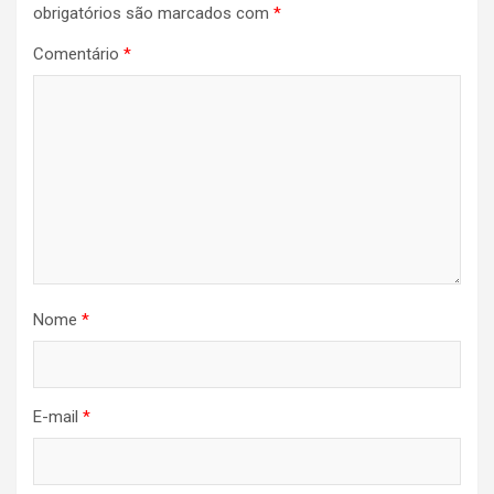
obrigatórios são marcados com
*
Comentário
*
Nome
*
E-mail
*