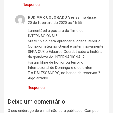
Responder
RUDIMAR COLORADO Verissimo
disse:
20 de fevereiro de 2020 às 16:55
Lamentável a postura do Time do
INTERNACIONAL!
Misto? Veio para aprender a jogar futebol ?
Comprometeu no Grenal e ontem novamente !
SERÁ QUE o Eduardo Courdet sabe a história
da grandeza do INTERNACIONAL?
Foi um filme de horror ou terror o
Internacional de Domingo e o de ontem !
E o DALESSANDRO, no banco de reservas ?
Algo errado!
Responder
Deixe um comentário
O seu endereço de e-mail não será publicado.
Campos