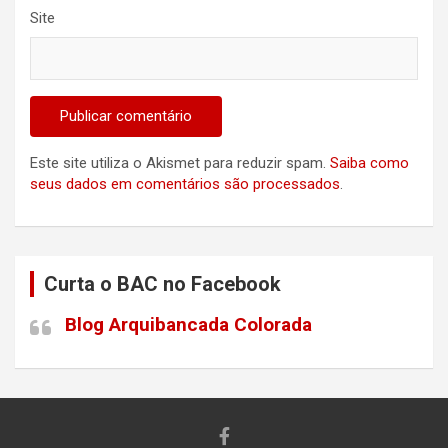
Site
Este site utiliza o Akismet para reduzir spam.
Saiba como
seus dados em comentários são processados
.
Curta o BAC no Facebook
Blog Arquibancada Colorada