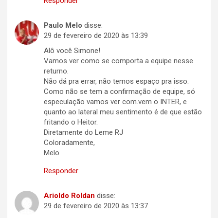
Responder
Paulo Melo
disse:
29 de fevereiro de 2020 às 13:39
Alô você Simone!
Vamos ver como se comporta a equipe nesse
returno.
Não dá pra errar, não temos espaço pra isso.
Como não se tem a confirmação de equipe, só
especulação vamos ver com.vem o INTER, e
quanto ao lateral meu sentimento é de que estão
fritando o Heitor.
Diretamente do Leme RJ
Coloradamente,
Melo
Responder
Arioldo Roldan
disse:
29 de fevereiro de 2020 às 13:37