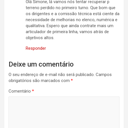
Olá Simone, lá vamos nós tentar recuperar p
terreno perdido no primeiro turno. Que bom que
os dirigentes e a comissão técnica está ciente da
necessidade de melhorias no elenco, numérica e
qualitativa. Espero que ainda contrate mais um
articulador de primeira linha, vamos atrás de
objetivos altos.
Responder
Deixe um comentário
O seu endereço de e-mail não será publicado.
Campos
obrigatórios são marcados com
*
Comentário
*