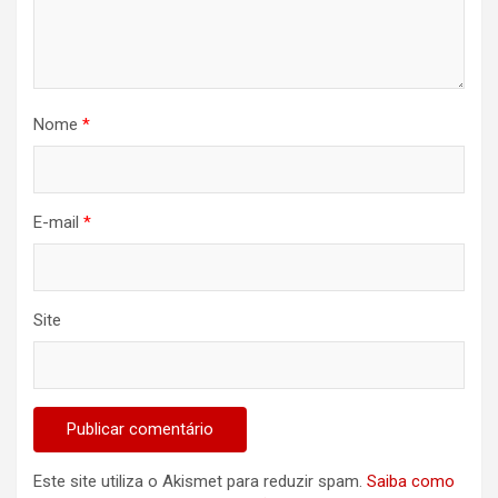
Nome
*
E-mail
*
Site
Este site utiliza o Akismet para reduzir spam.
Saiba como