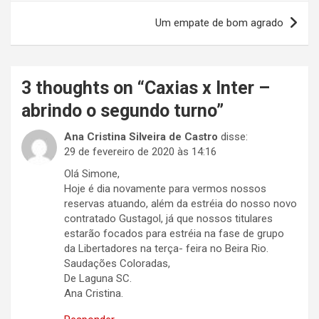
Um empate de bom agrado
3 thoughts on “
Caxias x Inter –
abrindo o segundo turno
”
Ana Cristina Silveira de Castro
disse:
29 de fevereiro de 2020 às 14:16
Olá Simone,
Hoje é dia novamente para vermos nossos
reservas atuando, além da estréia do nosso novo
contratado Gustagol, já que nossos titulares
estarão focados para estréia na fase de grupo
da Libertadores na terça- feira no Beira Rio.
Saudações Coloradas,
De Laguna SC.
Ana Cristina.