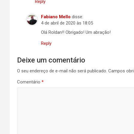
Reply
Fabiano Mello
disse:
4 de abril de 2020 às 18:05
Olá Roldan!! Obrigado! Um abração!
Reply
Deixe um comentário
O seu endereço de e-mail não será publicado.
Campos obri
Comentário
*