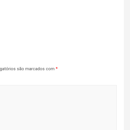
gatórios são marcados com
*