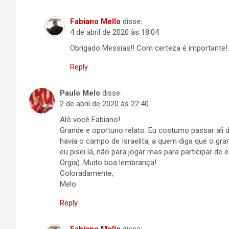
Fabiano Mello
disse:
4 de abril de 2020 às 18:04
Obrigado Messias!! Com certeza é importante!
Reply
Paulo Melo
disse:
2 de abril de 2020 às 22:40
Alô você Fabiano!
Grande e oportuno relato. Eu costumo passar ali 
havia o campo de Israelita, a quem diga que o gr
eu pisei lá, não para jogar mas para participar d
Orgia). Muito boa lembrança!
Coloradamente,
Melo
Reply