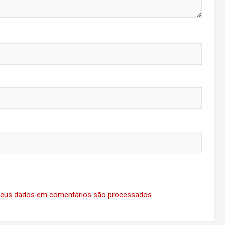
eus dados em comentários são processados
.