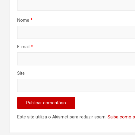
Nome
*
E-mail
*
Site
Este site utiliza o Akismet para reduzir spam.
Saiba como s