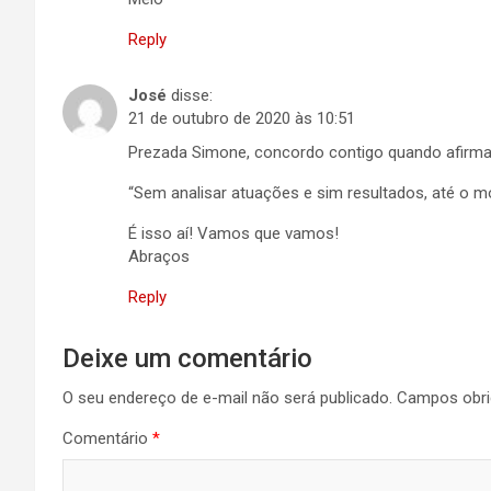
Reply
José
disse:
21 de outubro de 2020 às 10:51
Prezada Simone, concordo contigo quando afirma
“Sem analisar atuações e sim resultados, até o m
É isso aí! Vamos que vamos!
Abraços
Reply
Deixe um comentário
O seu endereço de e-mail não será publicado.
Campos obri
Comentário
*