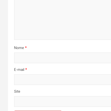
Nome
*
E-mail
*
Site