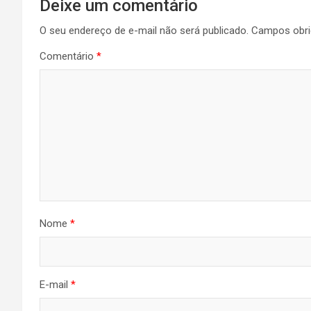
Deixe um comentário
O seu endereço de e-mail não será publicado.
Campos obri
Comentário
*
Nome
*
E-mail
*