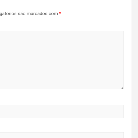
gatórios são marcados com
*