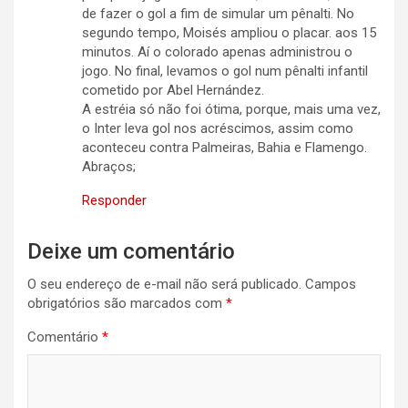
de fazer o gol a fim de simular um pênalti. No
segundo tempo, Moisés ampliou o placar. aos 15
minutos. Aí o colorado apenas administrou o
jogo. No final, levamos o gol num pênalti infantil
cometido por Abel Hernández.
A estréia só não foi ótima, porque, mais uma vez,
o Inter leva gol nos acréscimos, assim como
aconteceu contra Palmeiras, Bahia e Flamengo.
Abraços;
Responder
Deixe um comentário
O seu endereço de e-mail não será publicado.
Campos
obrigatórios são marcados com
*
Comentário
*