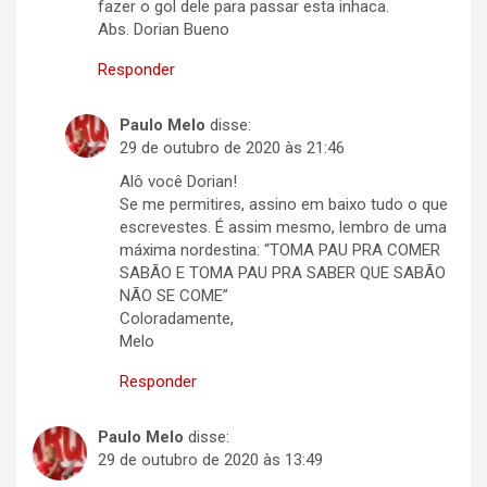
fazer o gol dele para passar esta inhaca.
Abs. Dorian Bueno
Responder
Paulo Melo
disse:
29 de outubro de 2020 às 21:46
Alô você Dorian!
Se me permitires, assino em baixo tudo o que
escrevestes. É assim mesmo, lembro de uma
máxima nordestina: “TOMA PAU PRA COMER
SABÃO E TOMA PAU PRA SABER QUE SABÃO
NÃO SE COME”
Coloradamente,
Melo
Responder
Paulo Melo
disse:
29 de outubro de 2020 às 13:49