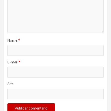
Nome
*
E-mail
*
Site