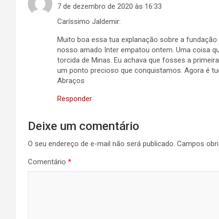
7 de dezembro de 2020 às 16:33
Caríssimo Jaldemir:
Muito boa essa tua explanação sobre a fundação e
nosso amado Inter empatou ontem. Uma coisa que 
torcida de Minas. Eu achava que fosses a primeira.
um ponto precioso que conquistamos. Agora é tu
Abraços
Responder
Deixe um comentário
O seu endereço de e-mail não será publicado.
Campos obri
Comentário
*