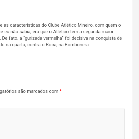
 as características do Clube Atlético Mineiro, com quem o
eu não sabia, era que o Atlético tem a segunda maior
 De fato, a “gurizada vermelha” foi decisiva na conquista de
do na quarta, contra o Boca, na Bombonera.
gatórios são marcados com
*