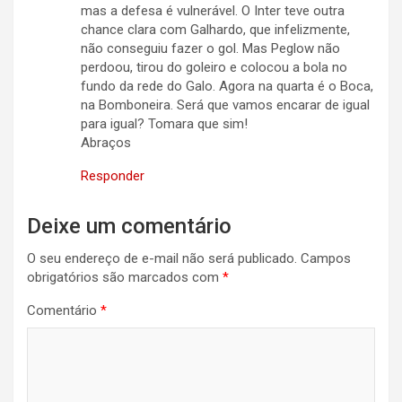
mas a defesa é vulnerável. O Inter teve outra
chance clara com Galhardo, que infelizmente,
não conseguiu fazer o gol. Mas Peglow não
perdoou, tirou do goleiro e colocou a bola no
fundo da rede do Galo. Agora na quarta é o Boca,
na Bomboneira. Será que vamos encarar de igual
para igual? Tomara que sim!
Abraços
Responder
Deixe um comentário
O seu endereço de e-mail não será publicado.
Campos
obrigatórios são marcados com
*
Comentário
*