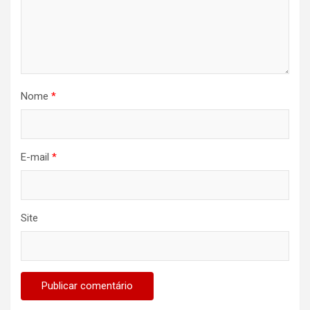
Nome
*
E-mail
*
Site