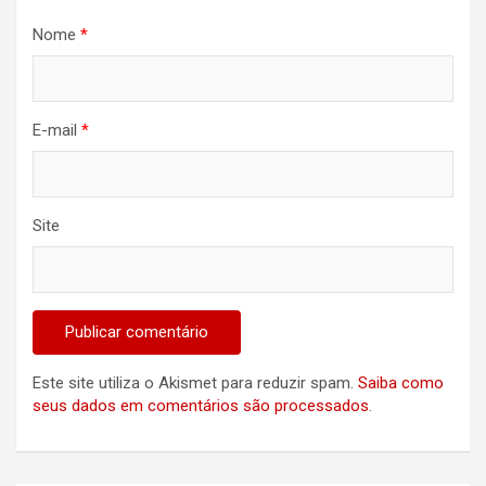
Nome
*
E-mail
*
Site
Este site utiliza o Akismet para reduzir spam.
Saiba como
seus dados em comentários são processados
.