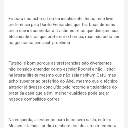
Embora não acho o Lomba insuficiente, tenho uma leve
preferência pelo Danilo Fernandes que fez boas defesas
creio que irá aumentar a divisão entre os que desejam sua
titularidade e os que preferem o Lomba, mas não acho ser
no gol nosso principal problema.
Futebol é bom porque as preferencias são divergentes,
não consigo entender como escalar Rodnei e não Heitor
na lateral direita mesmo que não seja nenhum Cafu, mas
acho superior ao preferido do Abel, mesmo que o técnico
anterior já tivesse concluído pelo retorno a titularidade do
prata da casa que além melhor qualidade pode arejar
nossos combalidos cofres.
Na esquerda, aí estamos num beco sem saída, entre o
Moises e Uendel prefiro nenhum dos dois, muito embora