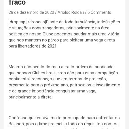
fraco
28 de dezembro de 2020
Arioldo Roldan
6 Comments
[dropcap][/dropcap]Diante de toda turbulência, indefinições
e situações constrangedoras, principalmente na área
política do nosso Clube podemos saudar mais uma vitória
que nos mantem no páreo para pleitear uma vaga direta
para libertadores de 2021.
Mesmo não sendo do meu agrado ordem de prioridade
que nossos Clubes brasileiros dão para essa competição
continental, reconheço que em termos de projeção,
orçamento para o próximo ano, patrocínios e investimento
é de grande importância conquistar uma vaga,
principalmente a direta.
Confesso que estava muito preocupado para enfrentar os
Baianos, pois o time preenchia todo os requisitos com os