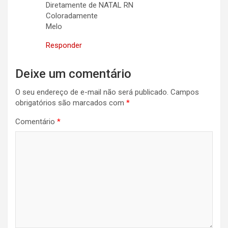
Diretamente de NATAL RN
Coloradamente
Melo
Responder
Deixe um comentário
O seu endereço de e-mail não será publicado.
Campos
obrigatórios são marcados com
*
Comentário
*